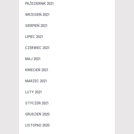
PAŹDZIERNIK 2021
WRZESIEŃ 2021
SIERPIEŃ 2021
LIPIEC 2021
CZERWIEC 2021
MAJ 2021
KWIECIEŃ 2021
MARZEC 2021
LUTY 2021
STYCZEŃ 2021
GRUDZIEŃ 2020
LISTOPAD 2020