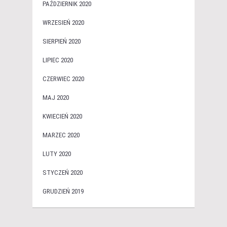
PAŹDZIERNIK 2020
WRZESIEŃ 2020
SIERPIEŃ 2020
LIPIEC 2020
CZERWIEC 2020
MAJ 2020
KWIECIEŃ 2020
MARZEC 2020
LUTY 2020
STYCZEŃ 2020
GRUDZIEŃ 2019