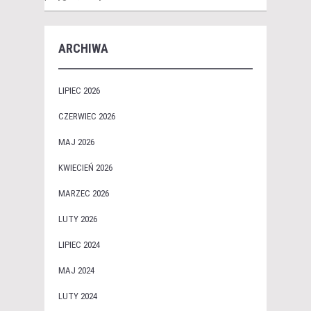
ARCHIWA
LIPIEC 2026
CZERWIEC 2026
MAJ 2026
KWIECIEŃ 2026
MARZEC 2026
LUTY 2026
LIPIEC 2024
MAJ 2024
LUTY 2024