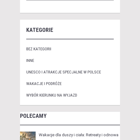
KATEGORIE
BEZ KATEGORII
INNE
UNESCO I ATRAKCJE SPECJALNE W POLSCE
WAKACJE I PODRÓŻE
WYBÓR KIERUNKU NA WYJAZD
POLECAMY
Wakacje dla duszy i ciała: Retreaty i odnowa