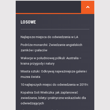
LOSOWE
Najlepsze miejsca do odwiedzenia w LA
Podróże monarchii: Zwiedzanie angielskich
zamków i pałaców
Wakacje w południowej półkuli: Australia –
kraina przygody i natury
Miasta sztuki: Odkrywaj najważniejsze galerie i
muzea świata
10 najlepszych miejsc do odwiedzenia w 2019 r.
Kopalnia Soli Wieliczka: jak zaplanować
zwiedzanie, bilety i praktyczne wskazówki dla
odwiedzających