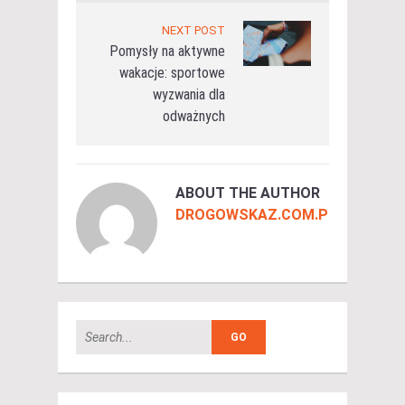
NEXT POST
Pomysły na aktywne
wakacje: sportowe
wyzwania dla
odważnych
ABOUT THE AUTHOR
DROGOWSKAZ.COM.PL