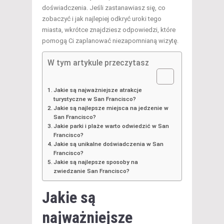
doświadczenia. Jeśli zastanawiasz się, co
zobaczyć i jak najlepiej odkryć uroki tego
miasta, wkrótce znajdziesz odpowiedzi, które
pomogą Ci zaplanować niezapomnianą wizytę.
W tym artykule przeczytasz
Jakie są najważniejsze atrakcje
turystyczne w San Francisco?
Jakie są najlepsze miejsca na jedzenie w
San Francisco?
Jakie parki i plaże warto odwiedzić w San
Francisco?
Jakie są unikalne doświadczenia w San
Francisco?
Jakie są najlepsze sposoby na
zwiedzanie San Francisco?
Jakie są
najważniejsze