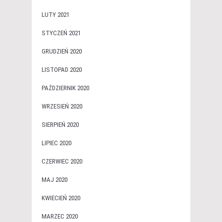
LUTY 2021
STYCZEŃ 2021
GRUDZIEŃ 2020
LISTOPAD 2020
PAŹDZIERNIK 2020
WRZESIEŃ 2020
SIERPIEŃ 2020
LIPIEC 2020
CZERWIEC 2020
MAJ 2020
KWIECIEŃ 2020
MARZEC 2020