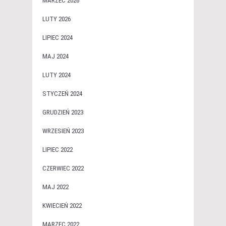
MARZEC 2026
LUTY 2026
LIPIEC 2024
MAJ 2024
LUTY 2024
STYCZEŃ 2024
GRUDZIEŃ 2023
WRZESIEŃ 2023
LIPIEC 2022
CZERWIEC 2022
MAJ 2022
KWIECIEŃ 2022
MARZEC 2022