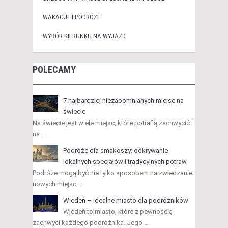
WAKACJE I PODRÓŻE
WYBÓR KIERUNKU NA WYJAZD
POLECAMY
7 najbardziej niezapomnianych miejsc na
świecie
Na świecie jest wiele miejsc, które potrafią zachwycić i
na …
Podróże dla smakoszy: odkrywanie
lokalnych specjałów i tradycyjnych potraw
Podróże mogą być nie tylko sposobem na zwiedzanie
nowych miejsc, …
Wiedeń – idealne miasto dla podróżników
Wiedeń to miasto, które z pewnością
zachwyci każdego podróżnika. Jego …