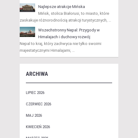
Najlepsze atrakcje Mińska
Mińsk, stolica Białorusi, to miasto, które
zaskakuje różnorodnością atrakcji turystycznych, …
Wszechstronny Nepal: Przygody w
Himalajach i duchowy rozwój
Nepal to kraj, który zachwyca nie tylko swoimi
majestatycznymi Himalajami, …
ARCHIWA
LIPIEC 2026
CZERWIEC 2026
MAJ 2026
KWIECIEŃ 2026