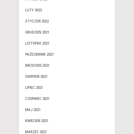
LUTY 2022
STYCZEŃ 2022
GRUDZIEŃ 2021
LISTOPAD 2021
PAŹDZIERNIK 2021
WRZESIEŃ 2021
SIERPIEŃ 2021
LIPIEC 2021
CZERWIEC 2021
MAJ 2021
KWIECIEŃ 2021
MARZEC 2021