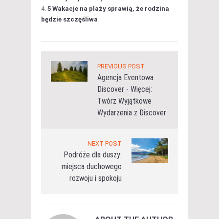
5 Wakacje na plaży sprawią, że rodzina
będzie szczęśliwa
PREVIOUS POST
Agencja Eventowa
Discover - Więcej:
Twórz Wyjątkowe
Wydarzenia z Discover
NEXT POST
Podróże dla duszy:
miejsca duchowego
rozwoju i spokoju