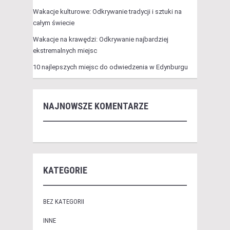
Wakacje kulturowe: Odkrywanie tradycji i sztuki na
całym świecie
Wakacje na krawędzi: Odkrywanie najbardziej
ekstremalnych miejsc
10 najlepszych miejsc do odwiedzenia w Edynburgu
NAJNOWSZE KOMENTARZE
KATEGORIE
BEZ KATEGORII
INNE