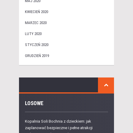
MAJ 2020
KWIECIEŃ 2020
MARZEC 2020
LUTY 2020
STYCZEŃ 2020
GRUDZIEŃ 2019
LOSOWE
Kopalnia Soli Bochnia z dzieckiem: jak
zaplanować bezpieczne i pełne atrakcji