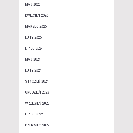
MAJ 2026
KWIECIEŃ 2026
MARZEC 2026
LUTY 2026
LIPIEC 2024
MAJ 2024
LUTY 2024
STYCZEŃ 2024
GRUDZIEŃ 2023
WRZESIEŃ 2023
LIPIEC 2022
CZERWIEC 2022