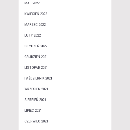
MAJ 2022
KWIECIEŃ 2022
MARZEC 2022
LUTY 2022
STYCZEŃ 2022
GRUDZIEŃ 2021
LISTOPAD 2021
PAŹDZIERNIK 2021
WRZESIEŃ 2021
SIERPIEŃ 2021
LIPIEC 2021
CZERWIEC 2021