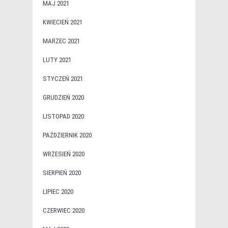
MAJ 2021
KWIECIEŃ 2021
MARZEC 2021
LUTY 2021
STYCZEŃ 2021
GRUDZIEŃ 2020
LISTOPAD 2020
PAŹDZIERNIK 2020
WRZESIEŃ 2020
SIERPIEŃ 2020
LIPIEC 2020
CZERWIEC 2020