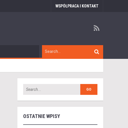
WSPÓŁPRACA I KONTAKT
OSTATNIE WPISY