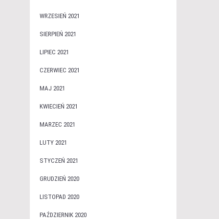
WRZESIEŃ 2021
SIERPIEŃ 2021
LIPIEC 2021
CZERWIEC 2021
MAJ 2021
KWIECIEŃ 2021
MARZEC 2021
LUTY 2021
STYCZEŃ 2021
GRUDZIEŃ 2020
LISTOPAD 2020
PAŹDZIERNIK 2020