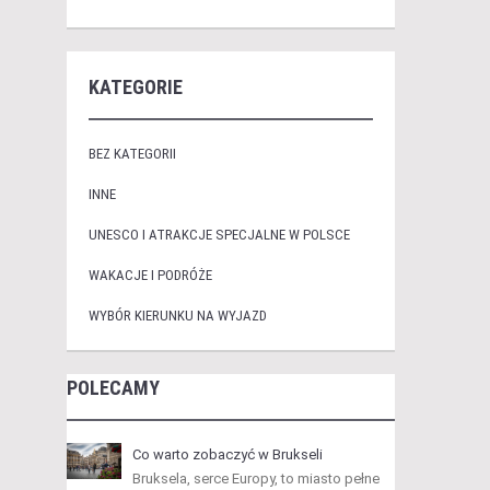
KATEGORIE
BEZ KATEGORII
INNE
UNESCO I ATRAKCJE SPECJALNE W POLSCE
WAKACJE I PODRÓŻE
WYBÓR KIERUNKU NA WYJAZD
POLECAMY
Co warto zobaczyć w Brukseli
Bruksela, serce Europy, to miasto pełne