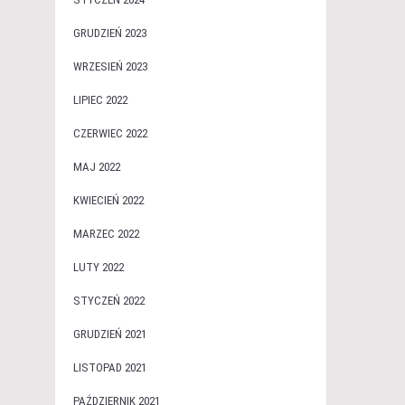
GRUDZIEŃ 2023
WRZESIEŃ 2023
LIPIEC 2022
CZERWIEC 2022
MAJ 2022
KWIECIEŃ 2022
MARZEC 2022
LUTY 2022
STYCZEŃ 2022
GRUDZIEŃ 2021
LISTOPAD 2021
PAŹDZIERNIK 2021