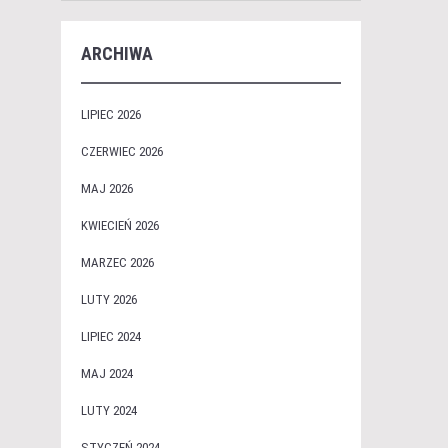
ARCHIWA
LIPIEC 2026
CZERWIEC 2026
MAJ 2026
KWIECIEŃ 2026
MARZEC 2026
LUTY 2026
LIPIEC 2024
MAJ 2024
LUTY 2024
STYCZEŃ 2024