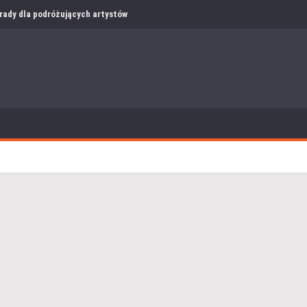
i rady dla podróżujących artystów