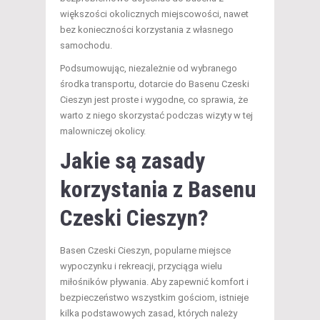
większości okolicznych miejscowości, nawet
bez konieczności korzystania z własnego
samochodu.
Podsumowując, niezależnie od wybranego
środka transportu, dotarcie do Basenu Czeski
Cieszyn jest proste i wygodne, co sprawia, że
warto z niego skorzystać podczas wizyty w tej
malowniczej okolicy.
Jakie są zasady
korzystania z Basenu
Czeski Cieszyn?
Basen Czeski Cieszyn, popularne miejsce
wypoczynku i rekreacji, przyciąga wielu
miłośników pływania. Aby zapewnić komfort i
bezpieczeństwo wszystkim gościom, istnieje
kilka podstawowych zasad, których należy