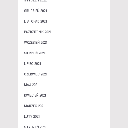
STYCZEŃ 2022
GRUDZIEŃ 2021
LISTOPAD 2021
PAŹDZIERNIK 2021
WRZESIEŃ 2021
SIERPIEŃ 2021
LIPIEC 2021
CZERWIEC 2021
MAJ 2021
KWIECIEŃ 2021
MARZEC 2021
LUTY 2021
STYCZEŃ 2021