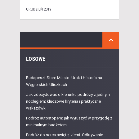
GRUDZIEŃ 2019
LOSOWE
Budapeszt Stare Miasto: Urok i Historia na
Węgierskich Uliczkach
Jak zdecydować o kierunku podróży z jednym
noclegiem: kluczowe kryteria i praktyczne
wskazówki
Podróż autostopem: jak wyruszyć w przygodę z
minimalnym budżetem
Podróż do serca świętej ziemi: Odkrywanie