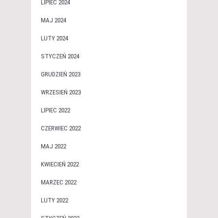
LIPIEC 2024
MAJ 2024
LUTY 2024
STYCZEŃ 2024
GRUDZIEŃ 2023
WRZESIEŃ 2023
LIPIEC 2022
CZERWIEC 2022
MAJ 2022
KWIECIEŃ 2022
MARZEC 2022
LUTY 2022