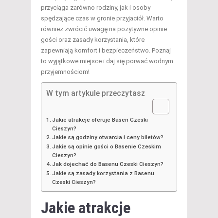
przyciąga zarówno rodziny, jak i osoby
spędzające czas w gronie przyjaciół. Warto
również zwrócić uwagę na pozytywne opinie
gości oraz zasady korzystania, które
zapewniają komfort i bezpieczeństwo. Poznaj
to wyjątkowe miejsce i daj się porwać wodnym
przyjemnościom!
W tym artykule przeczytasz
Jakie atrakcje oferuje Basen Czeski
Cieszyn?
Jakie są godziny otwarcia i ceny biletów?
Jakie są opinie gości o Basenie Czeskim
Cieszyn?
Jak dojechać do Basenu Czeski Cieszyn?
Jakie są zasady korzystania z Basenu
Czeski Cieszyn?
Jakie atrakcje