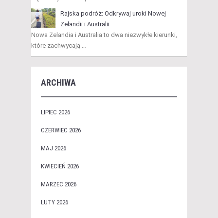
Rajska podróż: Odkrywaj uroki Nowej
Zelandii i Australii
Nowa Zelandia i Australia to dwa niezwykłe kierunki,
które zachwycają …
ARCHIWA
LIPIEC 2026
CZERWIEC 2026
MAJ 2026
KWIECIEŃ 2026
MARZEC 2026
LUTY 2026