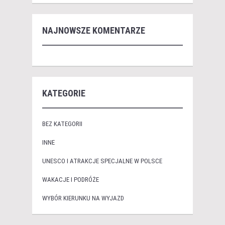
NAJNOWSZE KOMENTARZE
KATEGORIE
BEZ KATEGORII
INNE
UNESCO I ATRAKCJE SPECJALNE W POLSCE
WAKACJE I PODRÓŻE
WYBÓR KIERUNKU NA WYJAZD