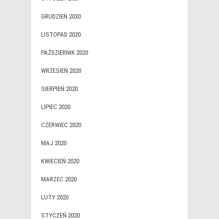
GRUDZIEŃ 2020
LISTOPAD 2020
PAŹDZIERNIK 2020
WRZESIEŃ 2020
SIERPIEŃ 2020
LIPIEC 2020
CZERWIEC 2020
MAJ 2020
KWIECIEŃ 2020
MARZEC 2020
LUTY 2020
STYCZEŃ 2020