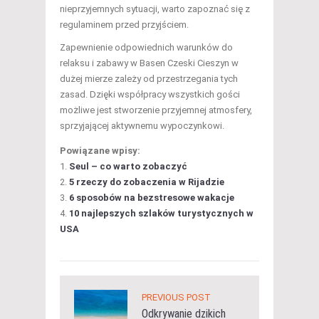
nieprzyjemnych sytuacji, warto zapoznać się z
regulaminem przed przyjściem.
Zapewnienie odpowiednich warunków do
relaksu i zabawy w Basen Czeski Cieszyn w
dużej mierze zależy od przestrzegania tych
zasad. Dzięki współpracy wszystkich gości
możliwe jest stworzenie przyjemnej atmosfery,
sprzyjającej aktywnemu wypoczynkowi.
Powiązane wpisy:
Seul – co warto zobaczyć
5 rzeczy do zobaczenia w Rijadzie
6 sposobów na bezstresowe wakacje
10 najlepszych szlaków turystycznych w
USA
PREVIOUS POST
Odkrywanie dzikich