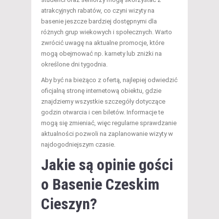
atrakcyjnych rabatów, co czyni wizyty na
basenie jeszcze bardziej dostępnymi dla
różnych grup wiekowych i społecznych. Warto
zwrócić uwagę na aktualne promocje, które
mogą obejmować np. karnety lub zniżki na
określone dni tygodnia.
Aby być na bieżąco z ofertą, najlepiej odwiedzić
oficjalną stronę internetową obiektu, gdzie
znajdziemy wszystkie szczegóły dotyczące
godzin otwarcia i cen biletów. Informacje te
mogą się zmieniać, więc regularne sprawdzanie
aktualności pozwoli na zaplanowanie wizyty w
najdogodniejszym czasie.
Jakie są opinie gości
o Basenie Czeskim
Cieszyn?