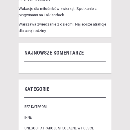
Wakacje dla miłośników zwierząt: Spotkanie z
pingwinami na Falklandach
Warszawa zwiedzanie z dziećmi: Najlepsze atrakcje
dla całej rodziny
NAJNOWSZE KOMENTARZE
KATEGORIE
BEZ KATEGORII
INNE
UNESCO I ATRAKCJE SPECJALNE W POLSCE