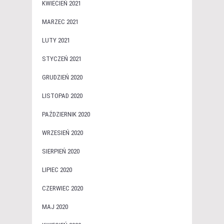
KWIECIEŃ 2021
MARZEC 2021
LUTY 2021
STYCZEŃ 2021
GRUDZIEŃ 2020
LISTOPAD 2020
PAŹDZIERNIK 2020
WRZESIEŃ 2020
SIERPIEŃ 2020
LIPIEC 2020
CZERWIEC 2020
MAJ 2020