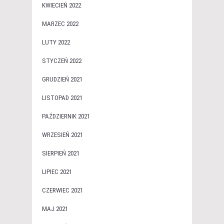
KWIECIEŃ 2022
MARZEC 2022
LUTY 2022
STYCZEŃ 2022
GRUDZIEŃ 2021
LISTOPAD 2021
PAŹDZIERNIK 2021
WRZESIEŃ 2021
SIERPIEŃ 2021
LIPIEC 2021
CZERWIEC 2021
MAJ 2021