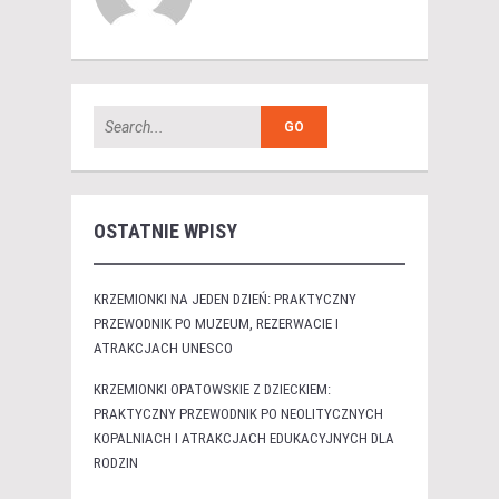
OSTATNIE WPISY
KRZEMIONKI NA JEDEN DZIEŃ: PRAKTYCZNY
PRZEWODNIK PO MUZEUM, REZERWACIE I
ATRAKCJACH UNESCO
KRZEMIONKI OPATOWSKIE Z DZIECKIEM:
PRAKTYCZNY PRZEWODNIK PO NEOLITYCZNYCH
KOPALNIACH I ATRAKCJACH EDUKACYJNYCH DLA
RODZIN