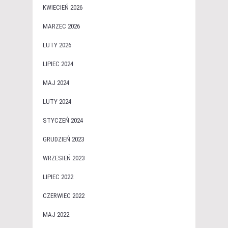
KWIECIEŃ 2026
MARZEC 2026
LUTY 2026
LIPIEC 2024
MAJ 2024
LUTY 2024
STYCZEŃ 2024
GRUDZIEŃ 2023
WRZESIEŃ 2023
LIPIEC 2022
CZERWIEC 2022
MAJ 2022