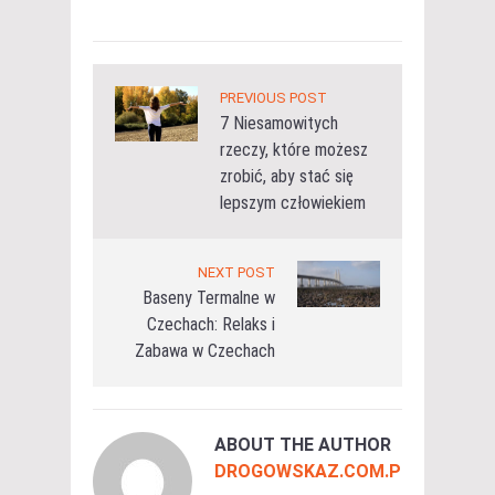
PREVIOUS POST
7 Niesamowitych
rzeczy, które możesz
zrobić, aby stać się
lepszym człowiekiem
NEXT POST
Baseny Termalne w
Czechach: Relaks i
Zabawa w Czechach
ABOUT THE AUTHOR
DROGOWSKAZ.COM.PL