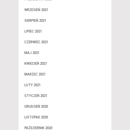
WRZESIEŃ 2021
SIERPIEŃ 2021
LIPIEC 2021
CZERWIEC 2021
MAJ 2021
KWIECIEŃ 2021
MARZEC 2021
LUTY 2021
STYCZEŃ 2021
GRUDZIEŃ 2020
LISTOPAD 2020
PAŹDZIERNIK 2020