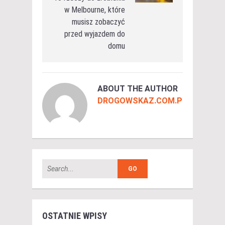
w Melbourne, które
musisz zobaczyć
przed wyjazdem do
domu
ABOUT THE AUTHOR
DROGOWSKAZ.COM.PL
OSTATNIE WPISY