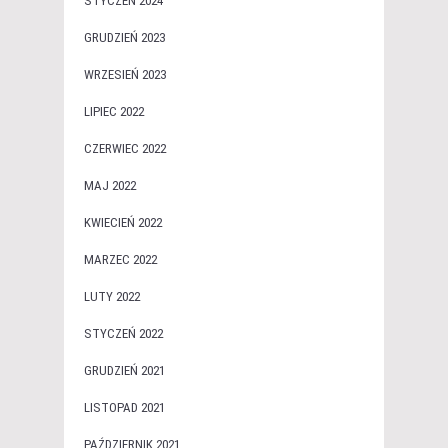
STYCZEŃ 2024
GRUDZIEŃ 2023
WRZESIEŃ 2023
LIPIEC 2022
CZERWIEC 2022
MAJ 2022
KWIECIEŃ 2022
MARZEC 2022
LUTY 2022
STYCZEŃ 2022
GRUDZIEŃ 2021
LISTOPAD 2021
PAŹDZIERNIK 2021