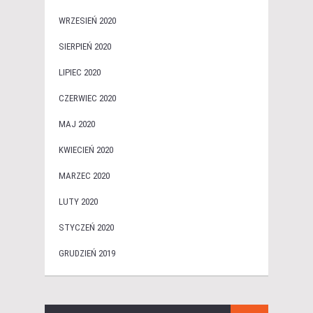
WRZESIEŃ 2020
SIERPIEŃ 2020
LIPIEC 2020
CZERWIEC 2020
MAJ 2020
KWIECIEŃ 2020
MARZEC 2020
LUTY 2020
STYCZEŃ 2020
GRUDZIEŃ 2019