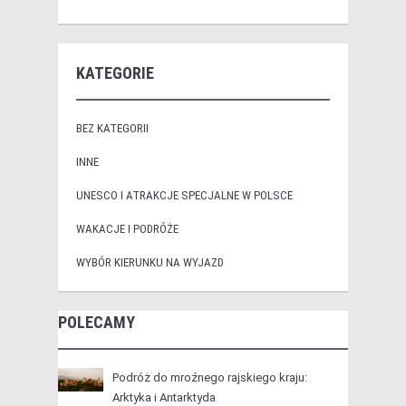
KATEGORIE
BEZ KATEGORII
INNE
UNESCO I ATRAKCJE SPECJALNE W POLSCE
WAKACJE I PODRÓŻE
WYBÓR KIERUNKU NA WYJAZD
POLECAMY
Podróż do mroźnego rajskiego kraju:
Arktyka i Antarktyda