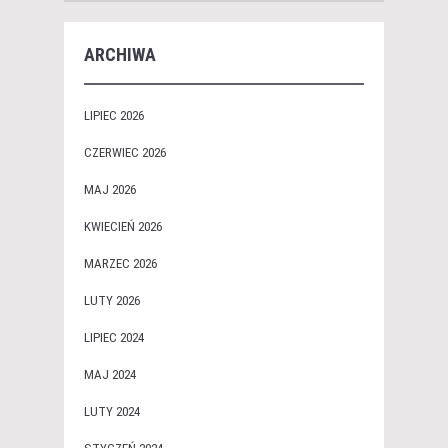
ARCHIWA
LIPIEC 2026
CZERWIEC 2026
MAJ 2026
KWIECIEŃ 2026
MARZEC 2026
LUTY 2026
LIPIEC 2024
MAJ 2024
LUTY 2024