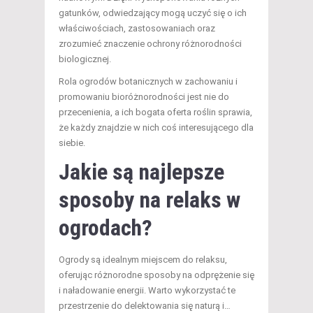
gatunków, odwiedzający mogą uczyć się o ich
właściwościach, zastosowaniach oraz
zrozumieć znaczenie ochrony różnorodności
biologicznej.
Rola ogrodów botanicznych w zachowaniu i
promowaniu bioróżnorodności jest nie do
przecenienia, a ich bogata oferta roślin sprawia,
że każdy znajdzie w nich coś interesującego dla
siebie.
Jakie są najlepsze
sposoby na relaks w
ogrodach?
Ogrody są idealnym miejscem do relaksu,
oferując różnorodne sposoby na odprężenie się
i naładowanie energii. Warto wykorzystać te
przestrzenie do delektowania się naturą i…