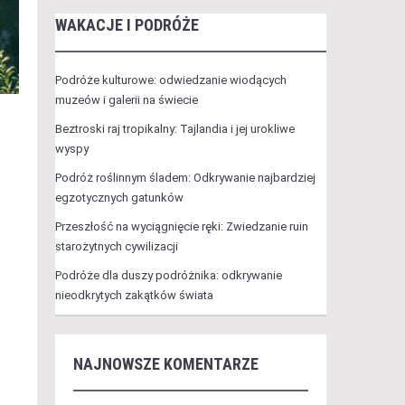
WAKACJE I PODRÓŻE
Podróże kulturowe: odwiedzanie wiodących
muzeów i galerii na świecie
Beztroski raj tropikalny: Tajlandia i jej urokliwe
wyspy
Podróż roślinnym śladem: Odkrywanie najbardziej
egzotycznych gatunków
Przeszłość na wyciągnięcie ręki: Zwiedzanie ruin
starożytnych cywilizacji
Podróże dla duszy podróżnika: odkrywanie
nieodkrytych zakątków świata
NAJNOWSZE KOMENTARZE