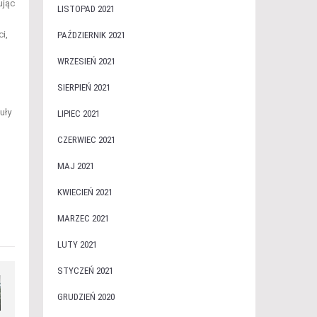
ując
LISTOPAD 2021
i,
PAŹDZIERNIK 2021
WRZESIEŃ 2021
SIERPIEŃ 2021
uły
LIPIEC 2021
CZERWIEC 2021
MAJ 2021
KWIECIEŃ 2021
MARZEC 2021
LUTY 2021
STYCZEŃ 2021
GRUDZIEŃ 2020