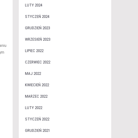
LUTY 2024
STYCZEŃ 2024
GRUDZIEŃ 2023
WRZESIEŃ 2023
aniu
LIPIEC 2022
tym
CZERWIEC 2022
MAJ 2022
KWIECIEŃ 2022
MARZEC 2022
LUTY 2022
STYCZEŃ 2022
GRUDZIEŃ 2021