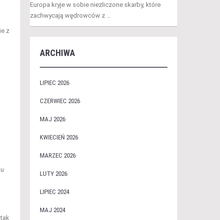
Europa kryje w sobie niezliczone skarby, które
zachwycają wędrowców z …
e z
ARCHIWA
LIPIEC 2026
CZERWIEC 2026
MAJ 2026
KWIECIEŃ 2026
MARZEC 2026
su
LUTY 2026
LIPIEC 2024
MAJ 2024
 tak