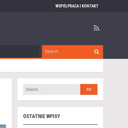
WSPÓŁPRACA I KONTAKT
OSTATNIE WPISY