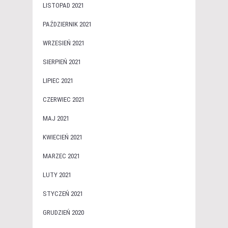
LISTOPAD 2021
PAŹDZIERNIK 2021
WRZESIEŃ 2021
SIERPIEŃ 2021
LIPIEC 2021
CZERWIEC 2021
MAJ 2021
KWIECIEŃ 2021
MARZEC 2021
LUTY 2021
STYCZEŃ 2021
GRUDZIEŃ 2020