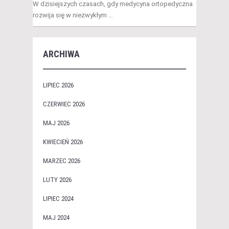
W dzisiejszych czasach, gdy medycyna ortopedyczna
rozwija się w niezwykłym …
ARCHIWA
LIPIEC 2026
CZERWIEC 2026
MAJ 2026
KWIECIEŃ 2026
MARZEC 2026
LUTY 2026
LIPIEC 2024
MAJ 2024