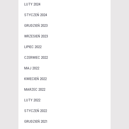
LUTY 2024
STYCZEŃ 2024
GRUDZIEŃ 2023
WRZESIEŃ 2023
LIPIEC 2022
CZERWIEC 2022
MAJ 2022
KWIECIEŃ 2022
MARZEC 2022
LUTY 2022
STYCZEŃ 2022
GRUDZIEŃ 2021