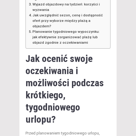
Wyjazd objazdowy na tydzień: korzyści i
wyzwania
Jak uwzględnić sezon, cenę i dostępność
ofert przy wyborze między plażą a
objazdem?
Planowanie tygodniowego wypoczynku:
jak efektywnie zorganizować plażę lub
objazd zgodnie z oczekiwaniami
Jak ocenić swoje
oczekiwania i
możliwości podczas
krótkiego,
tygodniowego
urlopu?
Przed planowaniem tygodniowego urlopu,