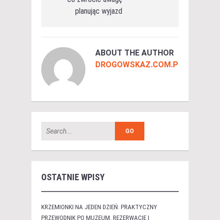
planując wyjazd
ABOUT THE AUTHOR
DROGOWSKAZ.COM.PL
OSTATNIE WPISY
KRZEMIONKI NA JEDEN DZIEŃ: PRAKTYCZNY
PRZEWODNIK PO MUZEUM, REZERWACIE I