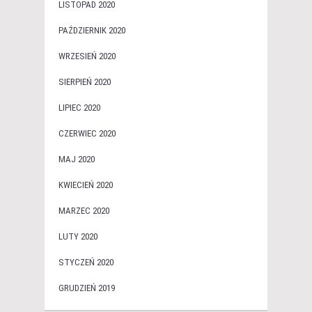
LISTOPAD 2020
PAŹDZIERNIK 2020
WRZESIEŃ 2020
SIERPIEŃ 2020
LIPIEC 2020
CZERWIEC 2020
MAJ 2020
KWIECIEŃ 2020
MARZEC 2020
LUTY 2020
STYCZEŃ 2020
GRUDZIEŃ 2019