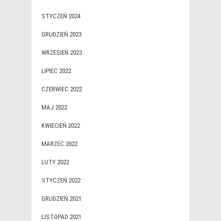
STYCZEŃ 2024
GRUDZIEŃ 2023
WRZESIEŃ 2023
LIPIEC 2022
CZERWIEC 2022
MAJ 2022
KWIECIEŃ 2022
MARZEC 2022
LUTY 2022
STYCZEŃ 2022
GRUDZIEŃ 2021
LISTOPAD 2021