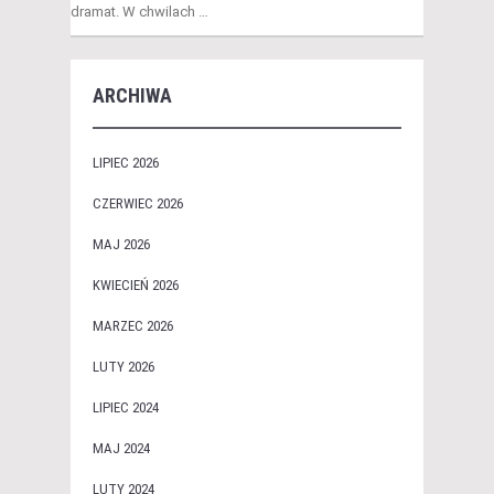
dramat. W chwilach …
ARCHIWA
LIPIEC 2026
CZERWIEC 2026
MAJ 2026
KWIECIEŃ 2026
MARZEC 2026
LUTY 2026
LIPIEC 2024
MAJ 2024
LUTY 2024