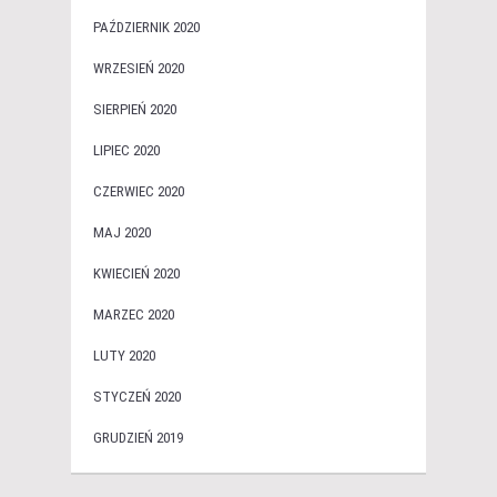
PAŹDZIERNIK 2020
WRZESIEŃ 2020
SIERPIEŃ 2020
LIPIEC 2020
CZERWIEC 2020
MAJ 2020
KWIECIEŃ 2020
MARZEC 2020
LUTY 2020
STYCZEŃ 2020
GRUDZIEŃ 2019