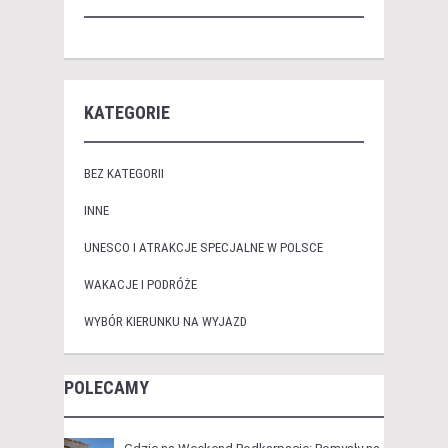
KATEGORIE
BEZ KATEGORII
INNE
UNESCO I ATRAKCJE SPECJALNE W POLSCE
WAKACJE I PODRÓŻE
WYBÓR KIERUNKU NA WYJAZD
POLECAMY