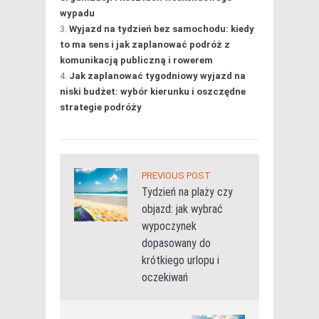
wypadu
Wyjazd na tydzień bez samochodu: kiedy
to ma sens i jak zaplanować podróż z
komunikacją publiczną i rowerem
Jak zaplanować tygodniowy wyjazd na
niski budżet: wybór kierunku i oszczędne
strategie podróży
PREVIOUS POST
Tydzień na plaży czy
objazd: jak wybrać
wypoczynek
dopasowany do
krótkiego urlopu i
oczekiwań