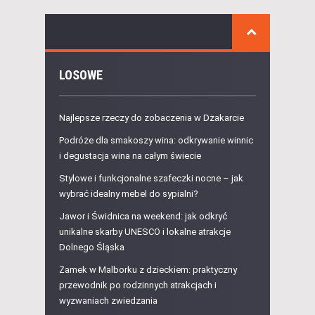
LOSOWE
Najlepsze rzeczy do zobaczenia w Dżakarcie
Podróże dla smakoszy wina: odkrywanie winnic
i degustacja wina na całym świecie
Stylowe i funkcjonalne szafeczki nocne – jak
wybrać idealny mebel do sypialni?
Jawor i Świdnica na weekend: jak odkryć
unikalne skarby UNESCO i lokalne atrakcje
Dolnego Śląska
Zamek w Malborku z dzieckiem: praktyczny
przewodnik po rodzinnych atrakcjach i
wyzwaniach zwiedzania