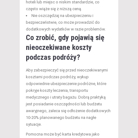
hoteli lub miejsc o niskim standardzie, co
często wiąże się z niższą ceną.
Nie oszczędzaj na ubezpieczeniu i
bezpieczeństwie, co może prowadzić do
dodatkowych wydatków w razie problemów.
Co zrobić, gdy pojawią się
nieoczekiwane koszty
podczas podróży?
Aby zabezpieczyć się przed nieoczekiwanymi
kosztami podczas podróży, wykup
odpowiednie ubezpieczenie podróżne, które
pokryje koszty leczenia, transportu
medycznego i utraty bagażu. Dobrą praktyką
jest posiadanie oszczędności lub budżetu
awaryjnego, zaleca się odłożenie dodatkowych
10-20% planowanego budżetu na nagłe
sytuacje.
Pomocna może być karta kredytowa jako