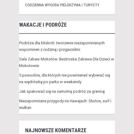
CODZIENNA WYGODA PIELGRZYMA I TURYSTY
WAKACJE I PODRÓŻE
Podróże dla bliskich: tworzenie niezapomnianych
wspomnień z rodziną i przyjaciółmi
Sala Zabaw Mokotów: Beztroska Zabawa Dla Dzieci w
Mokotowie
5 powodów, dla których nie powinieneś wybierać się
na wędrówkę po parku w weekendy
Jak spakować się na samotną podróż za granicę
Niezapomniane przygody na Hawajach: Słońce, surf i
wulkan
NAJNOWSZE KOMENTARZE