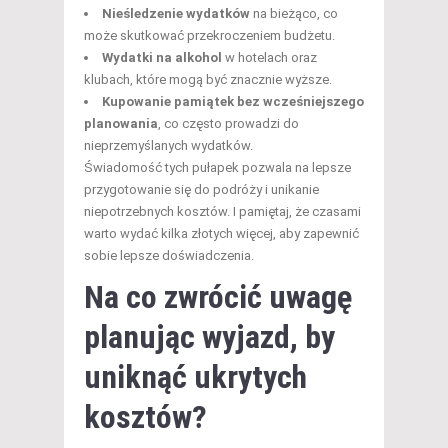
Nieśledzenie wydatków
na bieżąco, co
może skutkować przekroczeniem budżetu.
Wydatki na alkohol
w hotelach oraz
klubach, które mogą być znacznie wyższe.
Kupowanie pamiątek bez wcześniejszego
planowania
, co często prowadzi do
nieprzemyślanych wydatków.
Świadomość tych pułapek pozwala na lepsze
przygotowanie się do podróży i unikanie
niepotrzebnych kosztów. I pamiętaj, że czasami
warto wydać kilka złotych więcej, aby zapewnić
sobie lepsze doświadczenia.
Na co zwrócić uwagę
planując wyjazd, by
uniknąć ukrytych
kosztów?