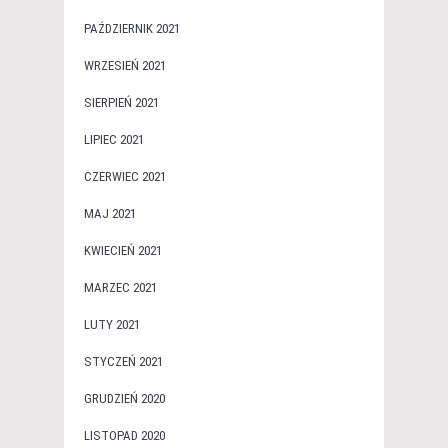
PAŹDZIERNIK 2021
WRZESIEŃ 2021
SIERPIEŃ 2021
LIPIEC 2021
CZERWIEC 2021
MAJ 2021
KWIECIEŃ 2021
MARZEC 2021
LUTY 2021
STYCZEŃ 2021
GRUDZIEŃ 2020
LISTOPAD 2020