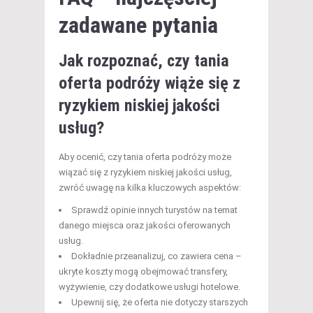
zadawane pytania
Jak rozpoznać, czy tania
oferta podróży wiąże się z
ryzykiem niskiej jakości
usług?
Aby ocenić, czy tania oferta podróży może
wiązać się z ryzykiem niskiej jakości usług,
zwróć uwagę na kilka kluczowych aspektów:
Sprawdź opinie innych turystów na temat
danego miejsca oraz jakości oferowanych
usług.
Dokładnie przeanalizuj, co zawiera cena –
ukryte koszty mogą obejmować transfery,
wyżywienie, czy dodatkowe usługi hotelowe.
Upewnij się, że oferta nie dotyczy starszych