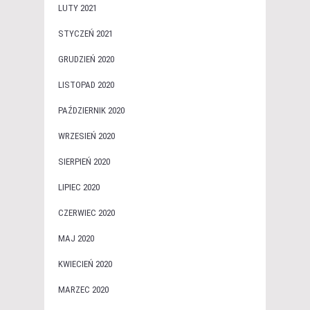
LUTY 2021
STYCZEŃ 2021
GRUDZIEŃ 2020
LISTOPAD 2020
PAŹDZIERNIK 2020
WRZESIEŃ 2020
SIERPIEŃ 2020
LIPIEC 2020
CZERWIEC 2020
MAJ 2020
KWIECIEŃ 2020
MARZEC 2020