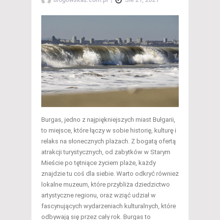
Burgas, jedno z najpiękniejszych miast Bułgarii,
to miejsce, które łączy w sobie historię, kulturę i
relaks na słonecznych plażach. Z bogatą ofertą
atrakcji turystycznych, od zabytków w Starym
Mieście po tętniące życiem plaże, każdy
znajdzie tu coś dla siebie. Warto odkryć również
lokalne muzeum, które przybliża dziedzictwo
artystyczne regionu, oraz wziąć udział w
fascynujących wydarzeniach kulturalnych, które
odbywają się przez cały rok. Burgas to