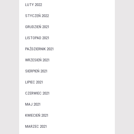
LUTY 2022
STYCZEŃ 2022
GRUDZIEŃ 2021
LISTOPAD 2021
PAŹDZIERNIK 2021
WRZESIEŃ 2021
SIERPIEŃ 2021
LIPIEC 2021
CZERWIEC 2021
MAJ 2021
KWIECIEŃ 2021
MARZEC 2021