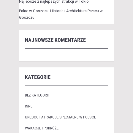
Najlepsze z najlepszych atrakcji w Tokio
Pałac w Goszczu: Historia i Architektura Pałacu w
Goszczu
NAJNOWSZE KOMENTARZE
KATEGORIE
BEZ KATEGORII
INNE
UNESCO I ATRAKCJE SPECJALNE W POLSCE
WAKACJE I PODRÓŻE