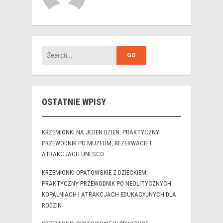
OSTATNIE WPISY
KRZEMIONKI NA JEDEN DZIEŃ: PRAKTYCZNY
PRZEWODNIK PO MUZEUM, REZERWACIE I
ATRAKCJACH UNESCO
KRZEMIONKI OPATOWSKIE Z DZIECKIEM:
PRAKTYCZNY PRZEWODNIK PO NEOLITYCZNYCH
KOPALNIACH I ATRAKCJACH EDUKACYJNYCH DLA
RODZIN