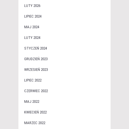
LUTY 2026
LIPIEC 2024
MAJ 2024
LUTY 2024
STYCZEŃ 2024
GRUDZIEŃ 2023
WRZESIEŃ 2023
LIPIEC 2022
CZERWIEC 2022
MAJ 2022
KWIECIEŃ 2022
MARZEC 2022