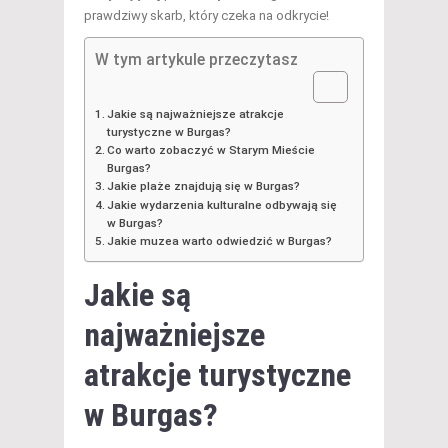
prawdziwy skarb, który czeka na odkrycie!
W tym artykule przeczytasz
Jakie są najważniejsze atrakcje
turystyczne w Burgas?
Co warto zobaczyć w Starym Mieście
Burgas?
Jakie plaże znajdują się w Burgas?
Jakie wydarzenia kulturalne odbywają się
w Burgas?
Jakie muzea warto odwiedzić w Burgas?
Jakie są
najważniejsze
atrakcje turystyczne
w Burgas?