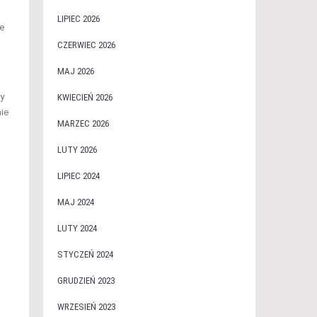
LIPIEC 2026
e
CZERWIEC 2026
MAJ 2026
by
KWIECIEŃ 2026
nie
MARZEC 2026
LUTY 2026
LIPIEC 2024
MAJ 2024
LUTY 2024
STYCZEŃ 2024
GRUDZIEŃ 2023
WRZESIEŃ 2023