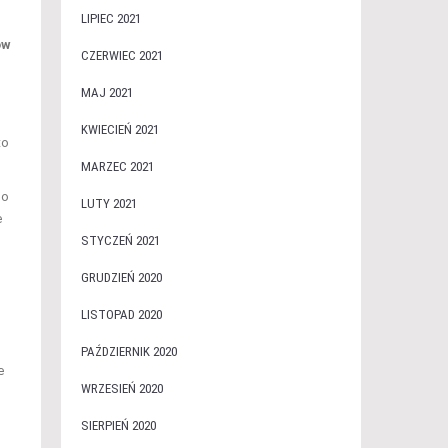
LIPIEC 2021
ów
CZERWIEC 2021
MAJ 2021
KWIECIEŃ 2021
to
MARZEC 2021
do
LUTY 2021
e
STYCZEŃ 2021
GRUDZIEŃ 2020
LISTOPAD 2020
PAŹDZIERNIK 2020
e
WRZESIEŃ 2020
SIERPIEŃ 2020