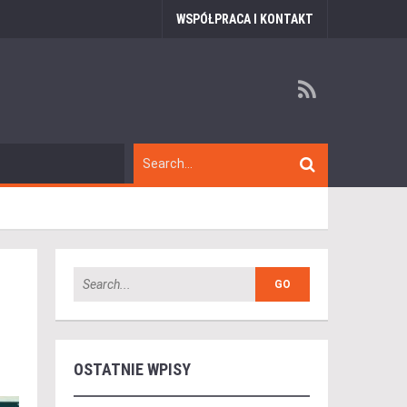
WSPÓŁPRACA I KONTAKT
OSTATNIE WPISY