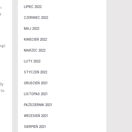
LIPIEC 2022
i
s
CZERWIEC 2022
MAJ 2022
KWIECIEŃ 2022
knąć
MARZEC 2022
LUTY 2022
STYCZEŃ 2022
GRUDZIEŃ 2021
dy
 to
LISTOPAD 2021
PAŹDZIERNIK 2021
WRZESIEŃ 2021
SIERPIEŃ 2021