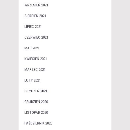
WRZESIEŃ 2021
SIERPIEŃ 2021
LIPIEC 2021
CZERWIEC 2021
MAJ 2021
KWIECIEŃ 2021
MARZEC 2021
LUTY 2021
STYCZEŃ 2021
GRUDZIEŃ 2020
LISTOPAD 2020
PAŹDZIERNIK 2020