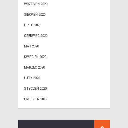
WRZESIEŃ 2020
SIERPIEŃ 2020
LIPIEC 2020
CZERWIEC 2020
MAJ 2020
KWIECIEŃ 2020
MARZEC 2020
LUTY 2020
STYCZEŃ 2020
GRUDZIEŃ 2019