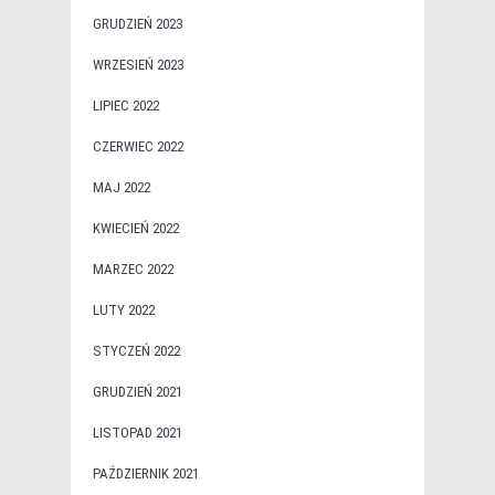
GRUDZIEŃ 2023
WRZESIEŃ 2023
LIPIEC 2022
CZERWIEC 2022
MAJ 2022
KWIECIEŃ 2022
MARZEC 2022
LUTY 2022
STYCZEŃ 2022
GRUDZIEŃ 2021
LISTOPAD 2021
PAŹDZIERNIK 2021