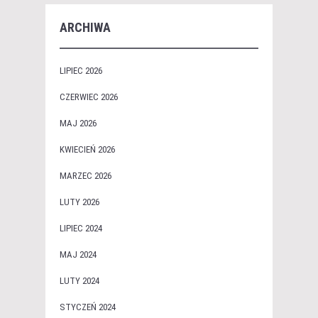
ARCHIWA
LIPIEC 2026
CZERWIEC 2026
MAJ 2026
KWIECIEŃ 2026
MARZEC 2026
LUTY 2026
LIPIEC 2024
MAJ 2024
LUTY 2024
STYCZEŃ 2024