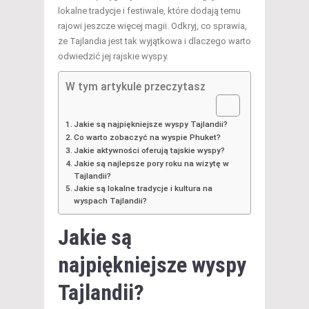
lokalne tradycje i festiwale, które dodają temu
rajowi jeszcze więcej magii. Odkryj, co sprawia,
że Tajlandia jest tak wyjątkowa i dlaczego warto
odwiedzić jej rajskie wyspy.
W tym artykule przeczytasz
Jakie są najpiękniejsze wyspy Tajlandii?
Co warto zobaczyć na wyspie Phuket?
Jakie aktywności oferują tajskie wyspy?
Jakie są najlepsze pory roku na wizytę w
Tajlandii?
Jakie są lokalne tradycje i kultura na
wyspach Tajlandii?
Jakie są
najpiękniejsze wyspy
Tajlandii?