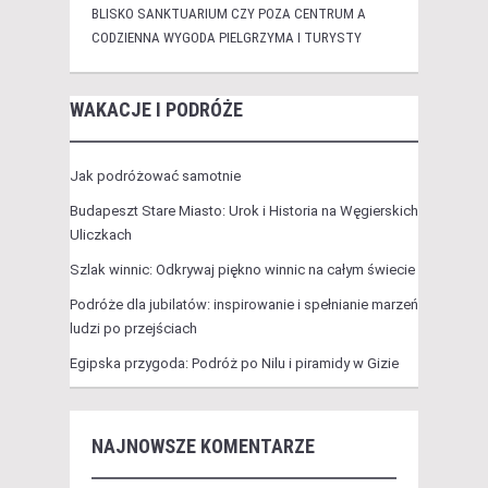
BLISKO SANKTUARIUM CZY POZA CENTRUM A
CODZIENNA WYGODA PIELGRZYMA I TURYSTY
WAKACJE I PODRÓŻE
Jak podróżować samotnie
Budapeszt Stare Miasto: Urok i Historia na Węgierskich
Uliczkach
Szlak winnic: Odkrywaj piękno winnic na całym świecie
Podróże dla jubilatów: inspirowanie i spełnianie marzeń
ludzi po przejściach
Egipska przygoda: Podróż po Nilu i piramidy w Gizie
NAJNOWSZE KOMENTARZE