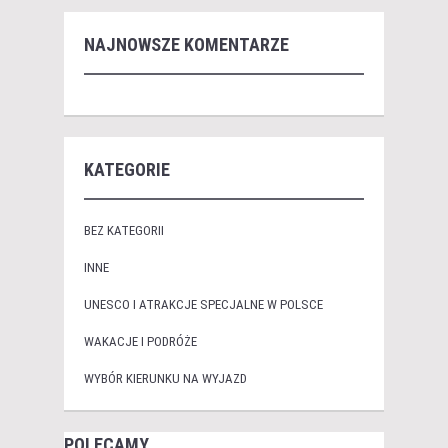
NAJNOWSZE KOMENTARZE
KATEGORIE
BEZ KATEGORII
INNE
UNESCO I ATRAKCJE SPECJALNE W POLSCE
WAKACJE I PODRÓŻE
WYBÓR KIERUNKU NA WYJAZD
POLECAMY