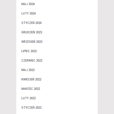
MAJ 2024
LUTY 2024
STYCZEŃ 2024
GRUDZIEŃ 2023
WRZESIEŃ 2023
LIPIEC 2022
CZERWIEC 2022
MAJ 2022
KWIECIEŃ 2022
MARZEC 2022
LUTY 2022
STYCZEŃ 2022