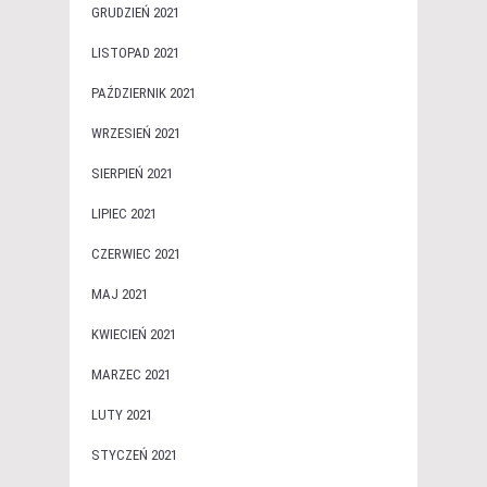
GRUDZIEŃ 2021
LISTOPAD 2021
PAŹDZIERNIK 2021
WRZESIEŃ 2021
SIERPIEŃ 2021
LIPIEC 2021
CZERWIEC 2021
MAJ 2021
KWIECIEŃ 2021
MARZEC 2021
LUTY 2021
STYCZEŃ 2021