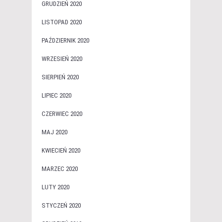
GRUDZIEŃ 2020
LISTOPAD 2020
PAŹDZIERNIK 2020
WRZESIEŃ 2020
SIERPIEŃ 2020
LIPIEC 2020
CZERWIEC 2020
MAJ 2020
KWIECIEŃ 2020
MARZEC 2020
LUTY 2020
STYCZEŃ 2020