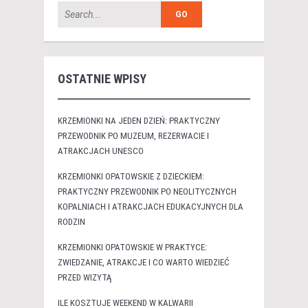
OSTATNIE WPISY
KRZEMIONKI NA JEDEN DZIEŃ: PRAKTYCZNY
PRZEWODNIK PO MUZEUM, REZERWACIE I
ATRAKCJACH UNESCO
KRZEMIONKI OPATOWSKIE Z DZIECKIEM:
PRAKTYCZNY PRZEWODNIK PO NEOLITYCZNYCH
KOPALNIACH I ATRAKCJACH EDUKACYJNYCH DLA
RODZIN
KRZEMIONKI OPATOWSKIE W PRAKTYCE:
ZWIEDZANIE, ATRAKCJE I CO WARTO WIEDZIEĆ
PRZED WIZYTĄ
ILE KOSZTUJE WEEKEND W KALWARII