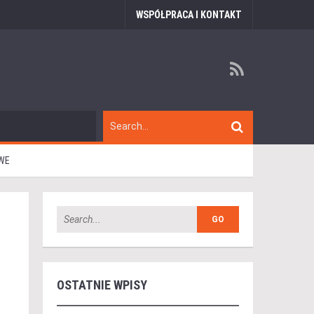
WSPÓŁPRACA I KONTAKT
OWE
OSTATNIE WPISY