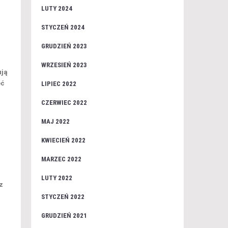
LUTY 2024
STYCZEŃ 2024
GRUDZIEŃ 2023
WRZESIEŃ 2023
ują
eć
LIPIEC 2022
CZERWIEC 2022
MAJ 2022
KWIECIEŃ 2022
MARZEC 2022
LUTY 2022
z
STYCZEŃ 2022
GRUDZIEŃ 2021