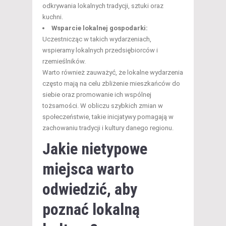
odkrywania lokalnych tradycji, sztuki oraz
kuchni.
Wsparcie lokalnej gospodarki:
Uczestnicząc w takich wydarzeniach,
wspieramy lokalnych przedsiębiorców i
rzemieślników.
Warto również zauważyć, że lokalne wydarzenia
często mają na celu zbliżenie mieszkańców do
siebie oraz promowanie ich wspólnej
tożsamości. W obliczu szybkich zmian w
społeczeństwie, takie inicjatywy pomagają w
zachowaniu tradycji i kultury danego regionu.
Jakie nietypowe
miejsca warto
odwiedzić, aby
poznać lokalną