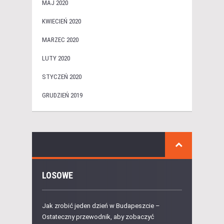
MAJ 2020
KWIECIEŃ 2020
MARZEC 2020
LUTY 2020
STYCZEŃ 2020
GRUDZIEŃ 2019
LOSOWE
Jak zrobić jeden dzień w Budapeszcie –
Ostateczny przewodnik, aby zobaczyć