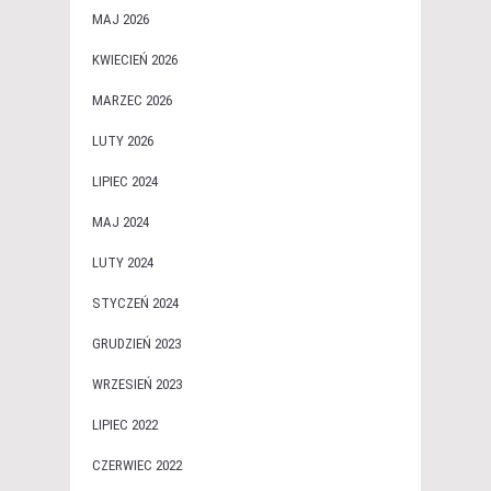
MAJ 2026
KWIECIEŃ 2026
MARZEC 2026
LUTY 2026
LIPIEC 2024
MAJ 2024
LUTY 2024
STYCZEŃ 2024
GRUDZIEŃ 2023
WRZESIEŃ 2023
LIPIEC 2022
CZERWIEC 2022