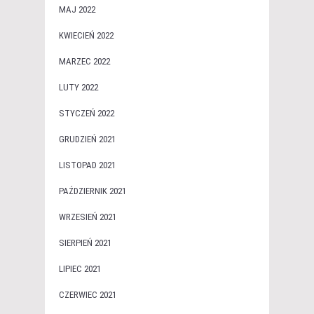
MAJ 2022
KWIECIEŃ 2022
MARZEC 2022
LUTY 2022
STYCZEŃ 2022
GRUDZIEŃ 2021
LISTOPAD 2021
PAŹDZIERNIK 2021
WRZESIEŃ 2021
SIERPIEŃ 2021
LIPIEC 2021
CZERWIEC 2021