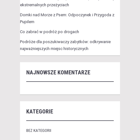
ekstremalnych przeżyciach
Domki nad Morze z Psem: Odpoczynek i Przygoda z
Pupilem
Co zabrać w podróż po drogach
Podróże dla poszukiwaczy zabytków: odkrywanie
najważniejszych miejsc historycznych
NAJNOWSZE KOMENTARZE
KATEGORIE
BEZ KATEGORII