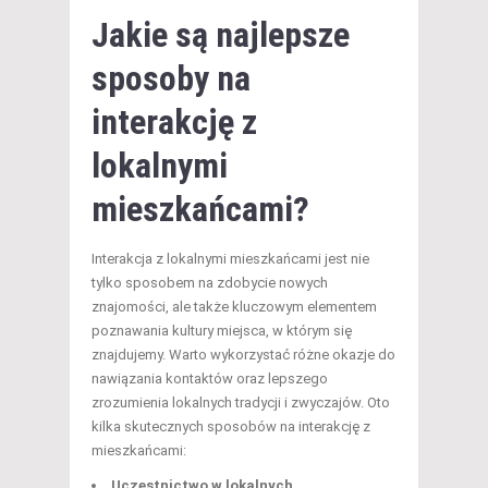
Jakie są najlepsze
sposoby na
interakcję z
lokalnymi
mieszkańcami?
Interakcja z lokalnymi mieszkańcami jest nie
tylko sposobem na zdobycie nowych
znajomości, ale także kluczowym elementem
poznawania kultury miejsca, w którym się
znajdujemy. Warto wykorzystać różne okazje do
nawiązania kontaktów oraz lepszego
zrozumienia lokalnych tradycji i zwyczajów. Oto
kilka skutecznych sposobów na interakcję z
mieszkańcami:
Uczestnictwo w lokalnych