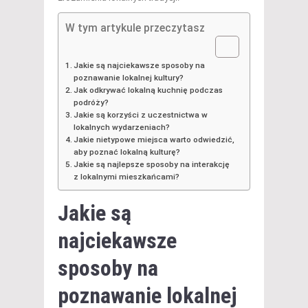
W tym artykule przeczytasz
Jakie są najciekawsze sposoby na
poznawanie lokalnej kultury?
Jak odkrywać lokalną kuchnię podczas
podróży?
Jakie są korzyści z uczestnictwa w
lokalnych wydarzeniach?
Jakie nietypowe miejsca warto odwiedzić,
aby poznać lokalną kulturę?
Jakie są najlepsze sposoby na interakcję
z lokalnymi mieszkańcami?
Jakie są
najciekawsze
sposoby na
poznawanie lokalnej