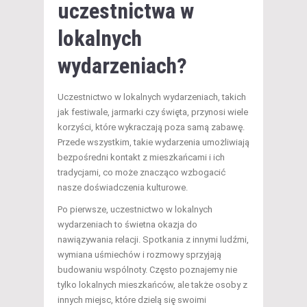
uczestnictwa w
lokalnych
wydarzeniach?
Uczestnictwo w lokalnych wydarzeniach, takich
jak festiwale, jarmarki czy święta, przynosi wiele
korzyści, które wykraczają poza samą zabawę.
Przede wszystkim, takie wydarzenia umożliwiają
bezpośredni kontakt z mieszkańcami i ich
tradycjami, co może znacząco wzbogacić
nasze doświadczenia kulturowe.
Po pierwsze, uczestnictwo w lokalnych
wydarzeniach to świetna okazja do
nawiązywania relacji. Spotkania z innymi ludźmi,
wymiana uśmiechów i rozmowy sprzyjają
budowaniu wspólnoty. Często poznajemy nie
tylko lokalnych mieszkańców, ale także osoby z
innych miejsc, które dzielą się swoimi