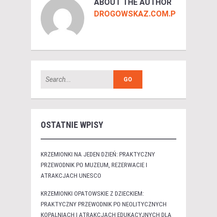
ABOUT THE AUTHOR
DROGOWSKAZ.COM.PL
OSTATNIE WPISY
KRZEMIONKI NA JEDEN DZIEŃ: PRAKTYCZNY
PRZEWODNIK PO MUZEUM, REZERWACIE I
ATRAKCJACH UNESCO
KRZEMIONKI OPATOWSKIE Z DZIECKIEM:
PRAKTYCZNY PRZEWODNIK PO NEOLITYCZNYCH
KOPALNIACH I ATRAKCJACH EDUKACYJNYCH DLA