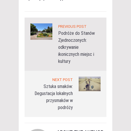
PREVIOUS POST
Podróże do Stanów
Zjednoczonych:
odkrywanie
ikonicznych miejsc i
kultury
NEXT POST
Sztuka smaków:
Degustacja lokalnych
przysmaków w
podróży