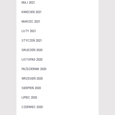
MAJ 2021
KWIECIEŃ 2021
MARZEC 2021
LUTY 2021
STYCZEŃ 2021
GRUDZIEŃ 2020
LISTOPAD 2020
PAŹDZIERNIK 2020
WRZESIEŃ 2020
SIERPIEŃ 2020
LIPIEC 2020
CZERWIEC 2020