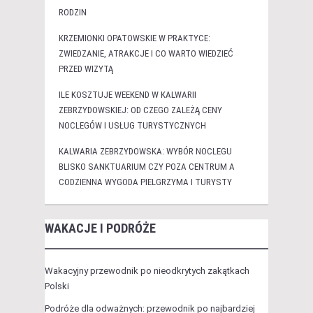
RODZIN
KRZEMIONKI OPATOWSKIE W PRAKTYCE:
ZWIEDZANIE, ATRAKCJE I CO WARTO WIEDZIEĆ
PRZED WIZYTĄ
ILE KOSZTUJE WEEKEND W KALWARII
ZEBRZYDOWSKIEJ: OD CZEGO ZALEŻĄ CENY
NOCLEGÓW I USŁUG TURYSTYCZNYCH
KALWARIA ZEBRZYDOWSKA: WYBÓR NOCLEGU
BLISKO SANKTUARIUM CZY POZA CENTRUM A
CODZIENNA WYGODA PIELGRZYMA I TURYSTY
WAKACJE I PODRÓŻE
Wakacyjny przewodnik po nieodkrytych zakątkach
Polski
Podróże dla odważnych: przewodnik po najbardziej