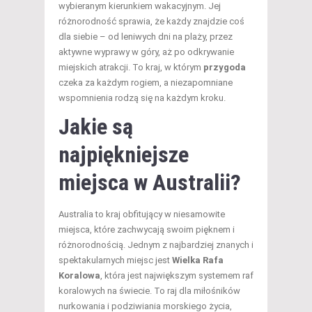
wybieranym kierunkiem wakacyjnym. Jej
różnorodność sprawia, że każdy znajdzie coś
dla siebie – od leniwych dni na plaży, przez
aktywne wyprawy w góry, aż po odkrywanie
miejskich atrakcji. To kraj, w którym
przygoda
czeka za każdym rogiem, a niezapomniane
wspomnienia rodzą się na każdym kroku.
Jakie są
najpiękniejsze
miejsca w Australii?
Australia to kraj obfitujący w niesamowite
miejsca, które zachwycają swoim pięknem i
różnorodnością. Jednym z najbardziej znanych i
spektakularnych miejsc jest
Wielka Rafa
Koralowa
, która jest największym systemem raf
koralowych na świecie. To raj dla miłośników
nurkowania i podziwiania morskiego życia,