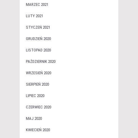
MARZEC 2021
LUTY 2021
STYCZEŃ 2021
GRUDZIEŃ 2020
LISTOPAD 2020
PAŹDZIERNIK 2020
WRZESIEŃ 2020
SIERPIEŃ 2020
LIPIEC 2020
CZERWIEC 2020
MAJ 2020
KWIECIEŃ 2020