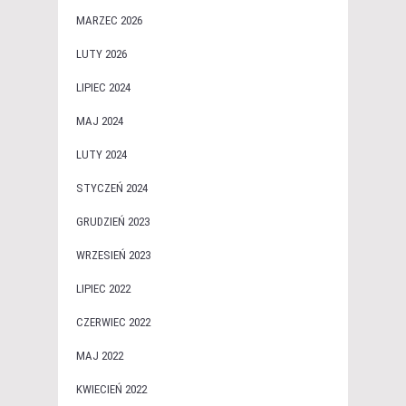
MARZEC 2026
LUTY 2026
LIPIEC 2024
MAJ 2024
LUTY 2024
STYCZEŃ 2024
GRUDZIEŃ 2023
WRZESIEŃ 2023
LIPIEC 2022
CZERWIEC 2022
MAJ 2022
KWIECIEŃ 2022