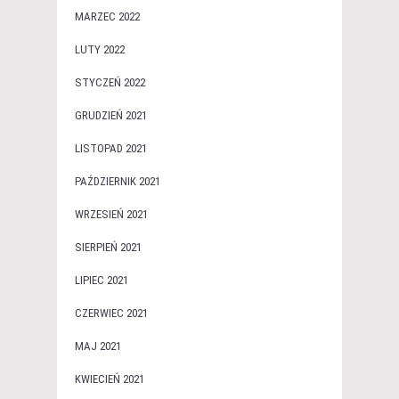
MARZEC 2022
LUTY 2022
STYCZEŃ 2022
GRUDZIEŃ 2021
LISTOPAD 2021
PAŹDZIERNIK 2021
WRZESIEŃ 2021
SIERPIEŃ 2021
LIPIEC 2021
CZERWIEC 2021
MAJ 2021
KWIECIEŃ 2021