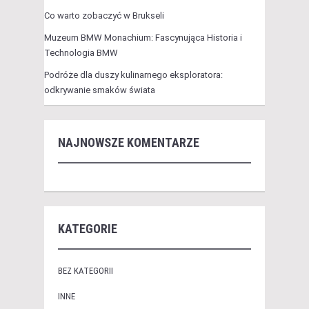
Co warto zobaczyć w Brukseli
Muzeum BMW Monachium: Fascynująca Historia i
Technologia BMW
Podróże dla duszy kulinarnego eksploratora:
odkrywanie smaków świata
NAJNOWSZE KOMENTARZE
KATEGORIE
BEZ KATEGORII
INNE