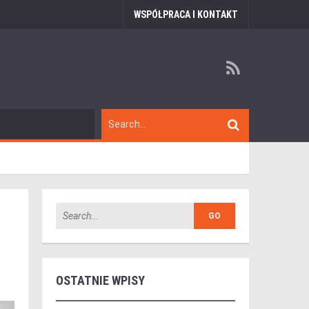
WSPÓŁPRACA I KONTAKT
OSTATNIE WPISY