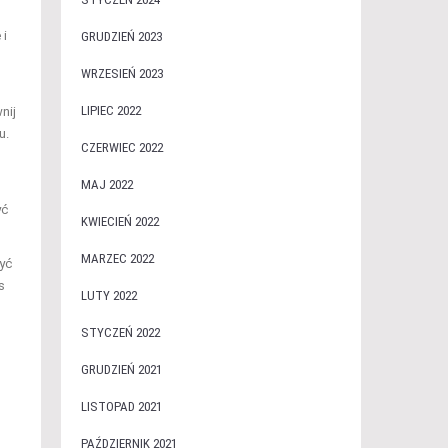
 i
GRUDZIEŃ 2023
WRZESIEŃ 2023
LIPIEC 2022
nij
u.
CZERWIEC 2022
MAJ 2022
yć
KWIECIEŃ 2022
MARZEC 2022
yć
s
LUTY 2022
STYCZEŃ 2022
GRUDZIEŃ 2021
LISTOPAD 2021
PAŹDZIERNIK 2021