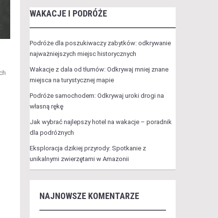
WAKACJE I PODRÓŻE
Podróże dla poszukiwaczy zabytków: odkrywanie
najważniejszych miejsc historycznych
Wakacje z dala od tłumów: Odkrywaj mniej znane
ych
miejsca na turystycznej mapie
Podróże samochodem: Odkrywaj uroki drogi na
własną rękę
Jak wybrać najlepszy hotel na wakacje – poradnik
dla podróżnych
Eksploracja dzikiej przyrody: Spotkanie z
unikalnymi zwierzętami w Amazonii
NAJNOWSZE KOMENTARZE