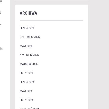
nu
j
ARCHIWA
ż
LIPIEC 2026
CZERWIEC 2026
MAJ 2026
le
KWIECIEŃ 2026
MARZEC 2026
LUTY 2026
LIPIEC 2024
MAJ 2024
LUTY 2024
STYCZEŃ 2024