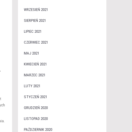
WRZESIEŃ 2021
SIERPIEŃ 2021
LIPIEC 2021
CZERWIEC 2021
MAJ 2021
KWIECIEŃ 2021
,
MARZEC 2021
LUTY 2021
STYCZEŃ 2021
z
ych
GRUDZIEŃ 2020
LISTOPAD 2020
ia.
PAŹDZIERNIK 2020