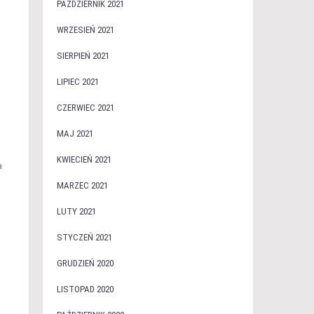
PAŹDZIERNIK 2021
WRZESIEŃ 2021
SIERPIEŃ 2021
LIPIEC 2021
CZERWIEC 2021
MAJ 2021
KWIECIEŃ 2021
a
MARZEC 2021
LUTY 2021
STYCZEŃ 2021
GRUDZIEŃ 2020
LISTOPAD 2020