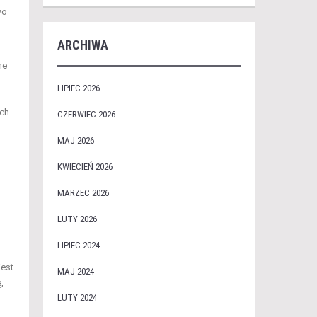
wo
ARCHIWA
ne
LIPIEC 2026
ych
CZERWIEC 2026
MAJ 2026
KWIECIEŃ 2026
MARZEC 2026
LUTY 2026
LIPIEC 2024
jest
MAJ 2024
,
LUTY 2024