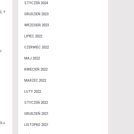
STYCZEŃ 2024
, a
GRUDZIEŃ 2023
WRZESIEŃ 2023
LIPIEC 2022
CZERWIEC 2022
e
MAJ 2022
KWIECIEŃ 2022
MARZEC 2022
LUTY 2022
STYCZEŃ 2022
GRUDZIEŃ 2021
lka
LISTOPAD 2021