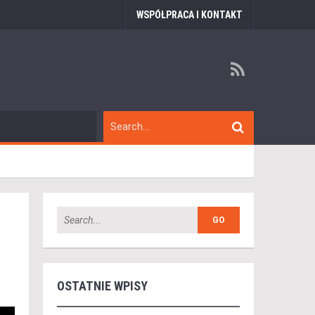
WSPÓŁPRACA I KONTAKT
OSTATNIE WPISY