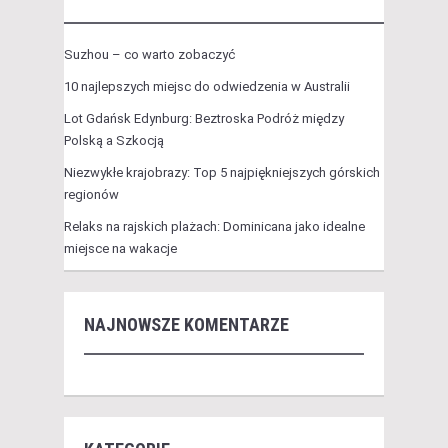
Suzhou – co warto zobaczyć
10 najlepszych miejsc do odwiedzenia w Australii
Lot Gdańsk Edynburg: Beztroska Podróż między
Polską a Szkocją
Niezwykłe krajobrazy: Top 5 najpiękniejszych górskich
regionów
Relaks na rajskich plażach: Dominicana jako idealne
miejsce na wakacje
NAJNOWSZE KOMENTARZE