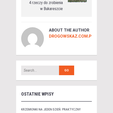
4 rzeczy do zrobienia
w Bukareszcie
ABOUT THE AUTHOR
DROGOWSKAZ.COM.PL
OSTATNIE WPISY
KRZEMIONKI NA JEDEN DZIEŃ: PRAKTYCZNY