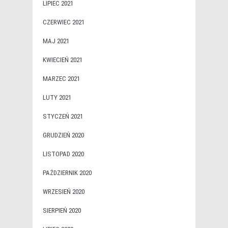
LIPIEC 2021
CZERWIEC 2021
MAJ 2021
KWIECIEŃ 2021
MARZEC 2021
LUTY 2021
STYCZEŃ 2021
GRUDZIEŃ 2020
LISTOPAD 2020
PAŹDZIERNIK 2020
WRZESIEŃ 2020
SIERPIEŃ 2020