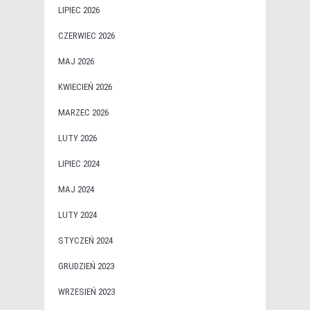
LIPIEC 2026
CZERWIEC 2026
MAJ 2026
KWIECIEŃ 2026
MARZEC 2026
LUTY 2026
LIPIEC 2024
MAJ 2024
LUTY 2024
STYCZEŃ 2024
GRUDZIEŃ 2023
WRZESIEŃ 2023