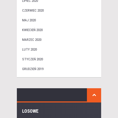
LIPIEC 2020
CZERWIEC 2020
MAJ 2020
KWIECIEŃ 2020
MARZEC 2020
LUTY 2020
STYCZEŃ 2020
GRUDZIEŃ 2019
LOSOWE