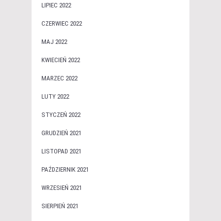
LIPIEC 2022
CZERWIEC 2022
MAJ 2022
KWIECIEŃ 2022
MARZEC 2022
LUTY 2022
STYCZEŃ 2022
GRUDZIEŃ 2021
LISTOPAD 2021
PAŹDZIERNIK 2021
WRZESIEŃ 2021
SIERPIEŃ 2021