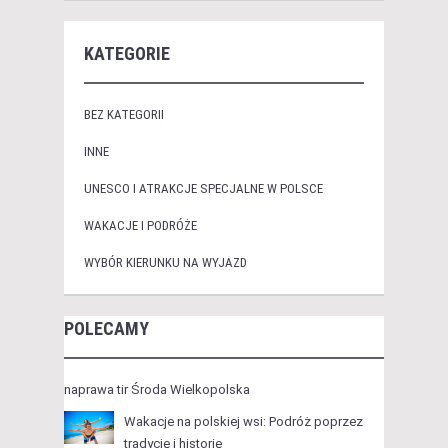
KATEGORIE
BEZ KATEGORII
INNE
UNESCO I ATRAKCJE SPECJALNE W POLSCE
WAKACJE I PODRÓŻE
WYBÓR KIERUNKU NA WYJAZD
POLECAMY
naprawa tir Środa Wielkopolska
Wakacje na polskiej wsi: Podróż poprzez
tradycję i historię