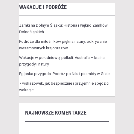
WAKACJE I PODRÓŻE
Zamki na Dolnym Śląsku: Historia i Piękno Zamków
Dolnośląskich
Podróże dla miłośników piękna natury: odkrywanie
niesamowitych krajobrazów
Wakacje w południowej półkuli: Australia – kraina
przygody i natury
Egipska przygoda: Podróż po Nilu i piramidy w Gizie
7 wskazówek, jak bezpiecznie i przyjemnie spędzić
wakacje
NAJNOWSZE KOMENTARZE