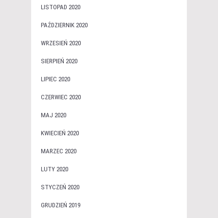
LISTOPAD 2020
PAŹDZIERNIK 2020
WRZESIEŃ 2020
SIERPIEŃ 2020
LIPIEC 2020
CZERWIEC 2020
MAJ 2020
KWIECIEŃ 2020
MARZEC 2020
LUTY 2020
STYCZEŃ 2020
GRUDZIEŃ 2019