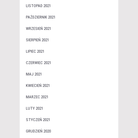
LISTOPAD 2021
PAŹDZIERNIK 2021
WRZESIEŃ 2021
SIERPIEŃ 2021
LIPIEC 2021
CZERWIEC 2021
MAJ 2021
KWIECIEŃ 2021
MARZEC 2021
LUTY 2021
STYCZEŃ 2021
GRUDZIEŃ 2020