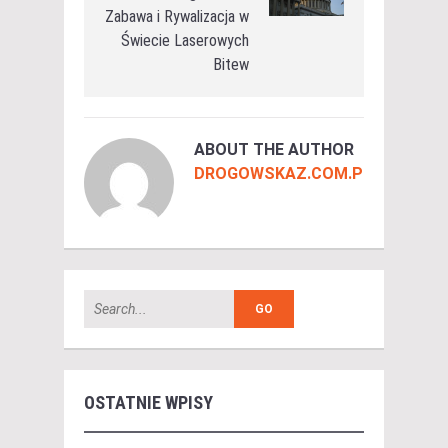
Zabawa i Rywalizacja w
Świecie Laserowych
Bitew
ABOUT THE AUTHOR
DROGOWSKAZ.COM.PL
OSTATNIE WPISY