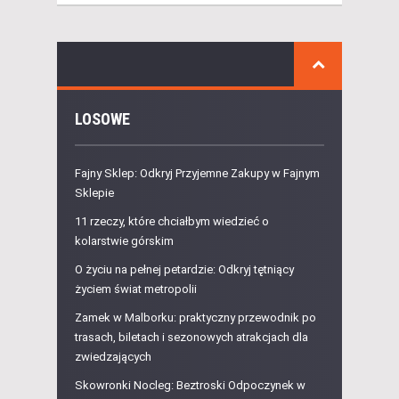
LOSOWE
Fajny Sklep: Odkryj Przyjemne Zakupy w Fajnym
Sklepie
11 rzeczy, które chciałbym wiedzieć o
kolarstwie górskim
O życiu na pełnej petardzie: Odkryj tętniący
życiem świat metropolii
Zamek w Malborku: praktyczny przewodnik po
trasach, biletach i sezonowych atrakcjach dla
zwiedzających
Skowronki Nocleg: Beztroski Odpoczynek w