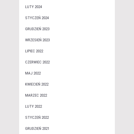
LUTY 2024
STYCZEŃ 2024
GRUDZIEŃ 2023
WRZESIEŃ 2023
LIPIEC 2022
CZERWIEC 2022
MAJ 2022
KWIECIEŃ 2022
MARZEC 2022
LUTY 2022
STYCZEŃ 2022
GRUDZIEŃ 2021