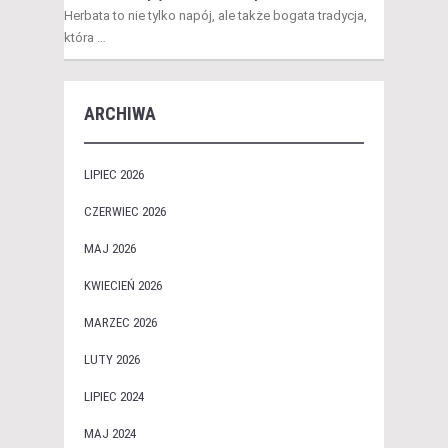
Herbata to nie tylko napój, ale także bogata tradycja,
która …
ARCHIWA
LIPIEC 2026
CZERWIEC 2026
MAJ 2026
KWIECIEŃ 2026
MARZEC 2026
LUTY 2026
LIPIEC 2024
MAJ 2024