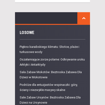
LOSOWE
Piękno karaibskiego klimatu: Słońce, plaże i
turkusowe wody
Oszałamiające zorze polarne: Odkrywanie uroku
Arktyki i Antarktydy
Sala Zabaw Mokotów: Beztroska Zabawa Dla
Dzieci w Mokotowie
Podróże dla entuzjastów wspinaczki: góry,
ściany i niezwykłe masywy skalne
Sale Zabaw Ursynów: Beztroska Zabawa Dla
Dzieci na Ursynowie