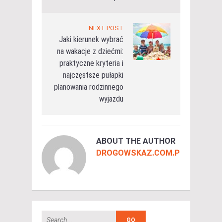
NEXT POST
Jaki kierunek wybrać
na wakacje z dziećmi:
praktyczne kryteria i
najczęstsze pułapki
planowania rodzinnego
wyjazdu
ABOUT THE AUTHOR
DROGOWSKAZ.COM.PL