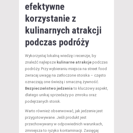
efektywne
korzystanie z
kulinarnych atrakcji
podczas podróży
Wykorzystaj lokalną wiedzę i recenzje, by
znaleźć najlepsze
kulinarne atrakcje
podczas
podróży. Przy wybieraniu miejsca na street food
zwracaj uwagę na zatłoczone stoiska – często
oznaczają one świeżą i smaczną żywność.
Bezpieczeństwo jedzenia
to kluczowy aspekt,
dlatego unikaj sprzedaży po zmroku oraz
podejrzanych stoisk.
Warto również obserwować, jak jedzenie jest
przygotowywane. Jeśli produkt jest
przechowywany w odpowiednich warunkach,
zmniejsza to ryzyko kontaminacji. Zasięgaj