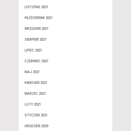
LISTOPAD 2021
PAŹDZIERNIK 2021
WRZESIEŃ 2021
SIERPIEŃ 2021
LIPIEC 2021
CZERWIEC 2021
MAJ 2021
KWIECIEŃ 2021
MARZEC 2021
LUTY 2021
STYCZEŃ 2021
GRUDZIEŃ 2020