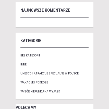
NAJNOWSZE KOMENTARZE
KATEGORIE
BEZ KATEGORII
INNE
UNESCO I ATRAKCJE SPECJALNE W POLSCE
WAKACJE I PODRÓŻE
WYBÓR KIERUNKU NA WYJAZD
POLECAMY