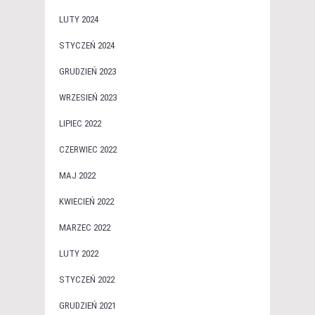
LUTY 2024
STYCZEŃ 2024
GRUDZIEŃ 2023
WRZESIEŃ 2023
LIPIEC 2022
CZERWIEC 2022
MAJ 2022
KWIECIEŃ 2022
MARZEC 2022
LUTY 2022
STYCZEŃ 2022
GRUDZIEŃ 2021