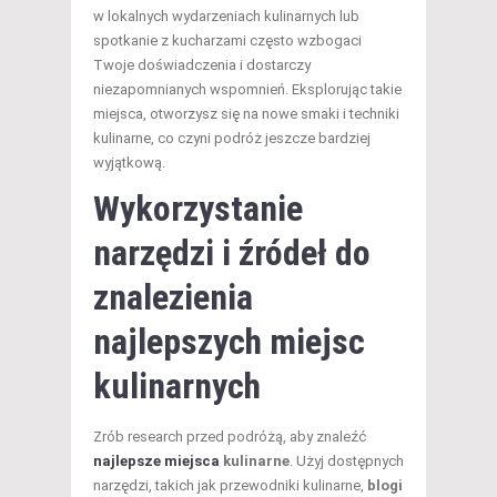
w lokalnych wydarzeniach kulinarnych lub
spotkanie z kucharzami często wzbogaci
Twoje doświadczenia i dostarczy
niezapomnianych wspomnień. Eksplorując takie
miejsca, otworzysz się na nowe smaki i techniki
kulinarne, co czyni podróż jeszcze bardziej
wyjątkową.
Wykorzystanie
narzędzi i źródeł do
znalezienia
najlepszych miejsc
kulinarnych
Zrób research przed podróżą, aby znaleźć
najlepsze miejsca
kulinarne
. Użyj dostępnych
narzędzi, takich jak przewodniki kulinarne,
blogi