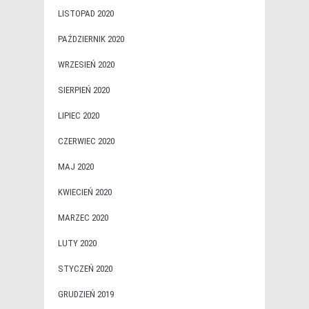
LISTOPAD 2020
PAŹDZIERNIK 2020
WRZESIEŃ 2020
SIERPIEŃ 2020
LIPIEC 2020
CZERWIEC 2020
MAJ 2020
KWIECIEŃ 2020
MARZEC 2020
LUTY 2020
STYCZEŃ 2020
GRUDZIEŃ 2019