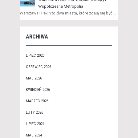
Współczesna Metropolia
Warszawa i Pekin to dwa miasta, które zdają się być …
ARCHIWA
LIPIEC 2026
CZERWIEC 2026
MAJ 2026
KWIECIEŃ 2026
MARZEC 2026
LUTY 2026
LIPIEC 2024
MAJ 2024