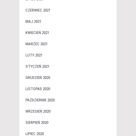
CZERWIEC 2021
MAJ 2021
KWIECIEŃ 2021
MARZEC 2021
LUTY 2021
STYCZEŃ 2021
GRUDZIEŃ 2020
LISTOPAD 2020
PAŹDZIERNIK 2020
WRZESIEŃ 2020
SIERPIEŃ 2020
LIPIEC 2020