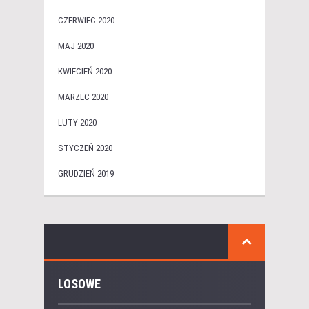
CZERWIEC 2020
MAJ 2020
KWIECIEŃ 2020
MARZEC 2020
LUTY 2020
STYCZEŃ 2020
GRUDZIEŃ 2019
LOSOWE