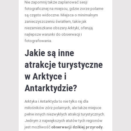
Nie zapomnij także zaplanować sesji
fotograficznej na miejscu, gdzie zorze polarne
są często widoczne. Miejsca o minimalnym
zanieczyszczeniu światłem, takie jak
niezamieszkane obszary Arktyki, oferują
najlepsze warunki do obserwacji i
fotografowania.
Jakie są inne
atrakcje turystyczne
w Arktyce i
Antarktydzie?
Arktyka i Antarktyda to nie tylko raj dla
miłośników zórz polarnych, ale także miejsce
pełne innych niezwykłych atrakcji turystycznych.
Jednym z największych atutów tych regionów
jest możliwość
obserwacji dzikiej przyrody
.