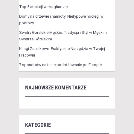
Top 5 atrakcji w Hurghadzie
Domy na drzewie i namioty: Nietypowe noclegi w
podróży
Swetry Góralskie Męskie: Tradycja i Styl w Męskim
Swetrze Góralskim
Knagi Zaciskowe: Praktyczne Narzędzia w Twojej
Pracowni
7 sposobów na tanie podróżowanie po Europie
NAJNOWSZE KOMENTARZE
KATEGORIE