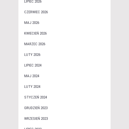
LIPIEC 2026
CZERWIEC 2026
MAJ 2026
KWIECIEŃ 2026
MARZEC 2026
LUTY 2026
LIPIEC 2024
MAJ 2024
LUTY 2024
STYCZEŃ 2024
GRUDZIEŃ 2023
WRZESIEŃ 2023