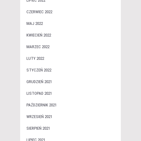
LIPIEC 2022
CZERWIEC 2022
MAJ 2022
KWIECIEŃ 2022
MARZEC 2022
LUTY 2022
STYCZEŃ 2022
GRUDZIEŃ 2021
LISTOPAD 2021
PAŹDZIERNIK 2021
WRZESIEŃ 2021
SIERPIEŃ 2021
LIPIEC 2021