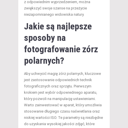
z odpowiednim wyprzedzeniem, można
zwiększyć swoje szanse na przeżycie
niezapomnianego widowiska natury.
Jakie są najlepsze
sposoby na
fotografowanie zórz
polarnych?
Aby uchwycić magię zórz polarnych, kluczowe
jest zastosowanie odpowiednich technik
fotograficznych oraz sprzętu. Pierwszym
krokiem jest wybór odpowiedniego aparatu,
który pozwoli na manipulację ustawieniami.
Warto zainwestować w aparat, który umożliwia
stosowanie długiego czasu naświetlania oraz
niskiej wartości ISO. Te parametry są niezbędne
do uzyskania wysokiej jakości zdjęć, które