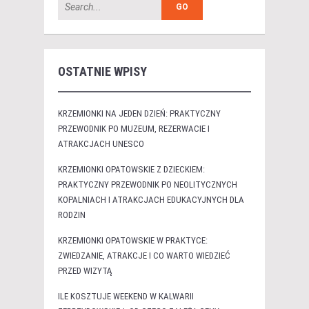
OSTATNIE WPISY
KRZEMIONKI NA JEDEN DZIEŃ: PRAKTYCZNY
PRZEWODNIK PO MUZEUM, REZERWACIE I
ATRAKCJACH UNESCO
KRZEMIONKI OPATOWSKIE Z DZIECKIEM:
PRAKTYCZNY PRZEWODNIK PO NEOLITYCZNYCH
KOPALNIACH I ATRAKCJACH EDUKACYJNYCH DLA
RODZIN
KRZEMIONKI OPATOWSKIE W PRAKTYCE:
ZWIEDZANIE, ATRAKCJE I CO WARTO WIEDZIEĆ
PRZED WIZYTĄ
ILE KOSZTUJE WEEKEND W KALWARII