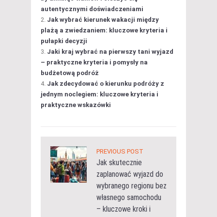
autentycznymi doświadczeniami
Jak wybrać kierunek wakacji między
plażą a zwiedzaniem: kluczowe kryteria i
pułapki decyzji
Jaki kraj wybrać na pierwszy tani wyjazd
– praktyczne kryteria i pomysły na
budżetową podróż
Jak zdecydować o kierunku podróży z
jednym noclegiem: kluczowe kryteria i
praktyczne wskazówki
PREVIOUS POST
Jak skutecznie
zaplanować wyjazd do
wybranego regionu bez
własnego samochodu
– kluczowe kroki i