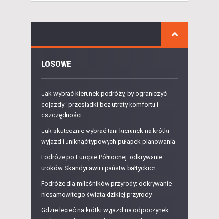
LOSOWE
Jak wybrać kierunek podróży, by ograniczyć
dojazdy i przesiadki bez utraty komfortu i
oszczędności
Jak skutecznie wybrać tani kierunek na krótki
wyjazd i uniknąć typowych pułapek planowania
Podróże po Europie Północnej: odkrywanie
uroków Skandynawii i państw bałtyckich
Podróże dla miłośników przyrody: odkrywanie
niesamowitego świata dzikiej przyrody
Gdzie lecieć na krótki wyjazd na odpoczynek: