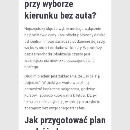
przy wyborze
kierunku bez auta?
Najczęstszy błąd to wybór noclegu wyłącznie
na podstawie ceny. Tani obiekt położony daleko
od centrum może oznaczać codzienne dojazdy,
większy stres i dodatkowe koszty. W podróży
bez samochodu lokalizacja często jest
ważniejsza niż niewielka oszczędność na
noclegu.
Drugim błędem jest zakładanie, że „jakoś się
dojedzie”. W praktyce warto wcześniej
sprawdzić konkretne połączenia, godziny
kursów i sposób kupowania biletów. Dzięki
temu unikniesz sytuacji, w której po przylocie
zostajesz bez wygodnego transferu.
Jak przygotować plan