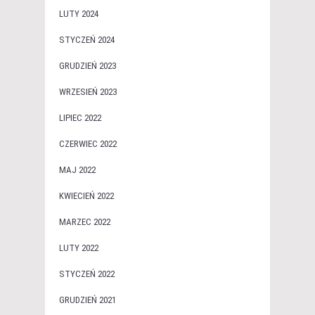
LUTY 2024
STYCZEŃ 2024
GRUDZIEŃ 2023
WRZESIEŃ 2023
LIPIEC 2022
CZERWIEC 2022
MAJ 2022
KWIECIEŃ 2022
MARZEC 2022
LUTY 2022
STYCZEŃ 2022
GRUDZIEŃ 2021