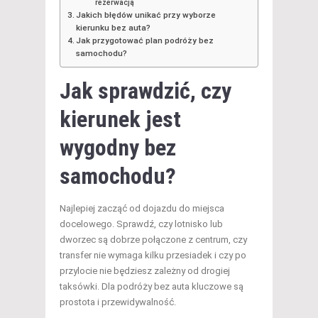
rezerwacją
Jakich błędów unikać przy wyborze
kierunku bez auta?
Jak przygotować plan podróży bez
samochodu?
Jak sprawdzić, czy
kierunek jest
wygodny bez
samochodu?
Najlepiej zacząć od dojazdu do miejsca
docelowego. Sprawdź, czy lotnisko lub
dworzec są dobrze połączone z centrum, czy
transfer nie wymaga kilku przesiadek i czy po
przylocie nie będziesz zależny od drogiej
taksówki. Dla podróży bez auta kluczowe są
prostota i przewidywalność.