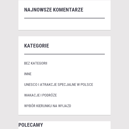
NAJNOWSZE KOMENTARZE
KATEGORIE
BEZ KATEGORII
INNE
UNESCO I ATRAKCJE SPECJALNE W POLSCE
WAKACJE I PODRÓŻE
WYBÓR KIERUNKU NA WYJAZD
POLECAMY