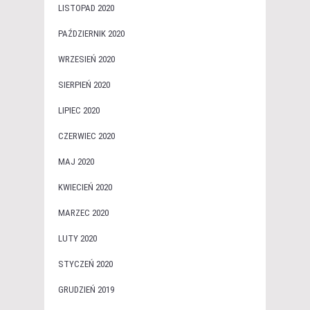
LISTOPAD 2020
PAŹDZIERNIK 2020
WRZESIEŃ 2020
SIERPIEŃ 2020
LIPIEC 2020
CZERWIEC 2020
MAJ 2020
KWIECIEŃ 2020
MARZEC 2020
LUTY 2020
STYCZEŃ 2020
GRUDZIEŃ 2019