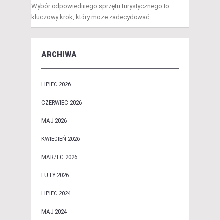
Wybór odpowiedniego sprzętu turystycznego to
kluczowy krok, który może zadecydować …
ARCHIWA
LIPIEC 2026
CZERWIEC 2026
MAJ 2026
KWIECIEŃ 2026
MARZEC 2026
LUTY 2026
LIPIEC 2024
MAJ 2024