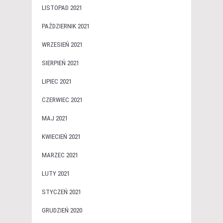
LISTOPAD 2021
PAŹDZIERNIK 2021
WRZESIEŃ 2021
SIERPIEŃ 2021
LIPIEC 2021
CZERWIEC 2021
MAJ 2021
KWIECIEŃ 2021
MARZEC 2021
LUTY 2021
STYCZEŃ 2021
GRUDZIEŃ 2020