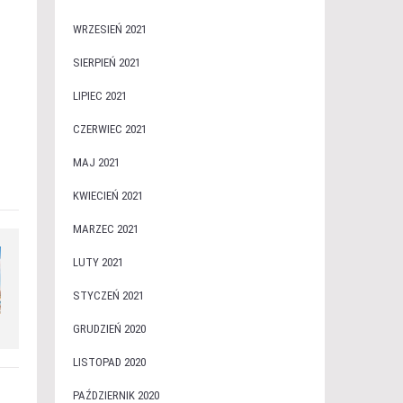
WRZESIEŃ 2021
SIERPIEŃ 2021
LIPIEC 2021
CZERWIEC 2021
MAJ 2021
KWIECIEŃ 2021
MARZEC 2021
LUTY 2021
STYCZEŃ 2021
GRUDZIEŃ 2020
LISTOPAD 2020
PAŹDZIERNIK 2020