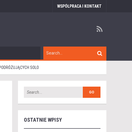
WSPÓŁPRACA I KONTAKT
 PODRÓŻUJĄCYCH SOLO
OSTATNIE WPISY