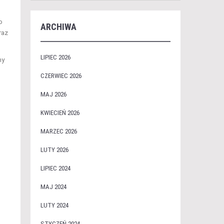
o
ARCHIWA
raz
LIPIEC 2026
ny
CZERWIEC 2026
MAJ 2026
KWIECIEŃ 2026
MARZEC 2026
LUTY 2026
LIPIEC 2024
MAJ 2024
LUTY 2024
STYCZEŃ 2024