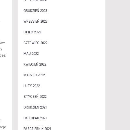
GRUDZIEŃ 2023
.
WRZESIEŃ 2023
LIPIEC 2022
tów
CZERWIEC 2022
sy
MAJ 2022
 bez
KWIECIEŃ 2022
MARZEC 2022
LUTY 2022
STYCZEŃ 2022
GRUDZIEŃ 2021
LISTOPAD 2021
i
kcje
PAŹDZIERNIK 2021