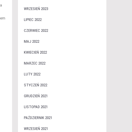
na
WRZESIEŃ 2023
pem
LIPIEC 2022
CZERWIEC 2022
MAJ 2022
KWIECIEŃ 2022
MARZEC 2022
LUTY 2022
STYCZEŃ 2022
GRUDZIEŃ 2021
LISTOPAD 2021
PAŹDZIERNIK 2021
WRZESIEŃ 2021