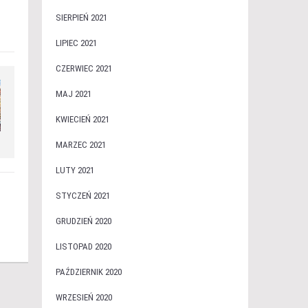
SIERPIEŃ 2021
LIPIEC 2021
CZERWIEC 2021
MAJ 2021
KWIECIEŃ 2021
MARZEC 2021
LUTY 2021
STYCZEŃ 2021
GRUDZIEŃ 2020
LISTOPAD 2020
PAŹDZIERNIK 2020
WRZESIEŃ 2020