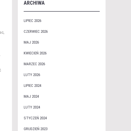
ARCHIWA
LIPIEC 2026
CZERWIEC 2026
sc,
MAJ 2026
KWIECIEŃ 2026
.
MARZEC 2026
ć
LUTY 2026
LIPIEC 2024
MAJ 2024
LUTY 2024
STYCZEŃ 2024
GRUDZIEŃ 2023