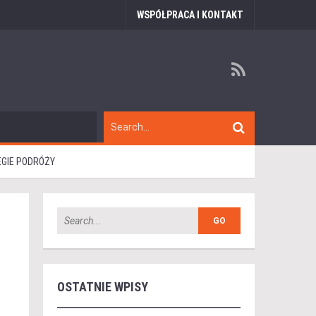
WSPÓŁPRACA I KONTAKT
EGIE PODRÓŻY
OSTATNIE WPISY