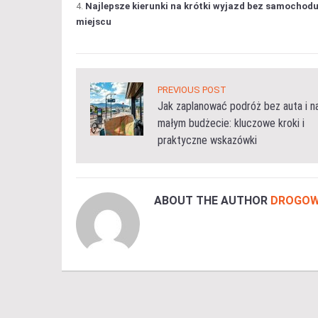
Najlepsze kierunki na krótki wyjazd bez samochod
miejscu
PREVIOUS POST
Jak zaplanować podróż bez auta i n
małym budżecie: kluczowe kroki i
praktyczne wskazówki
ABOUT THE AUTHOR
DROGOW