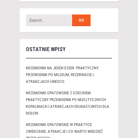
OSTATNIE WPISY
KRZEMIONKI NA JEDEN DZIEŃ: PRAKTYCZNY
PRZEWODNIK PO MUZEUM, REZERWACIE I
ATRAKCJACH UNESCO
KRZEMIONKI OPATOWSKIE Z DZIECKIEM:
PRAKTYCZNY PRZEWODNIK PO NEOLITYCZNYCH
KOPALNIACH I ATRAKCJACH EDUKACYJNYCH DLA
RODZIN
KRZEMIONKI OPATOWSKIE W PRAKTYCE:
ZWIEDZANIE, ATRAKCJE I CO WARTO WIEDZIEĆ