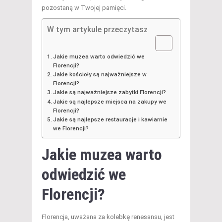
pozostaną w Twojej pamięci.
W tym artykule przeczytasz
Jakie muzea warto odwiedzić we
Florencji?
Jakie kościoły są najważniejsze w
Florencji?
Jakie są najważniejsze zabytki Florencji?
Jakie są najlepsze miejsca na zakupy we
Florencji?
Jakie są najlepsze restauracje i kawiarnie
we Florencji?
Jakie muzea warto
odwiedzić we
Florencji?
Florencja, uważana za kolebkę renesansu, jest