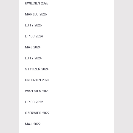
KWIECIEŃ 2026
MARZEC 2026
LUTY 2026
LIPIEC 2024
MAJ 2024
LUTY 2024
STYCZEŃ 2024
GRUDZIEŃ 2023
WRZESIEŃ 2023
LIPIEC 2022
CZERWIEC 2022
MAJ 2022