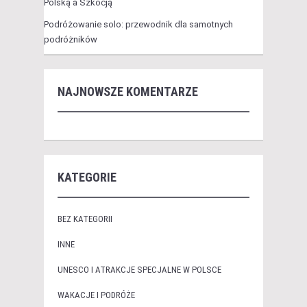
Polską a Szkocją
Podróżowanie solo: przewodnik dla samotnych
podróżników
NAJNOWSZE KOMENTARZE
KATEGORIE
BEZ KATEGORII
INNE
UNESCO I ATRAKCJE SPECJALNE W POLSCE
WAKACJE I PODRÓŻE