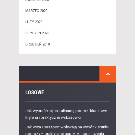
MARZEC 2020
LUTY 2020
STYCZEŃ 2020
GRUDZIEŃ 2019
LOSOWE
Jak wybrać kraj na kulinarną podróż: kluczowe
kryteria i praktyczne wskazówki
Jak wiza i paszport wpływają na wybór kierunku
podróży – praktyczne aspekty i ograniczenia