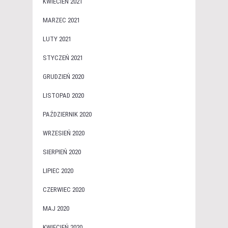
KWIECIEŃ 2021
MARZEC 2021
LUTY 2021
STYCZEŃ 2021
GRUDZIEŃ 2020
LISTOPAD 2020
PAŹDZIERNIK 2020
WRZESIEŃ 2020
SIERPIEŃ 2020
LIPIEC 2020
CZERWIEC 2020
MAJ 2020
KWIECIEŃ 2020