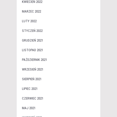
KWIECIEŃ 2022
MARZEC 2022
LUTY 2022
STYCZEŃ 2022
GRUDZIEŃ 2021
LISTOPAD 2021
PAŹDZIERNIK 2021
WRZESIEŃ 2021
SIERPIEŃ 2021
LIPIEC 2021
CZERWIEC 2021
MAJ 2021