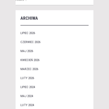
ARCHIWA
LIPIEC 2026
CZERWIEC 2026
MAJ 2026
KWIECIEŃ 2026
MARZEC 2026
LUTY 2026
LIPIEC 2024
MAJ 2024
LUTY 2024