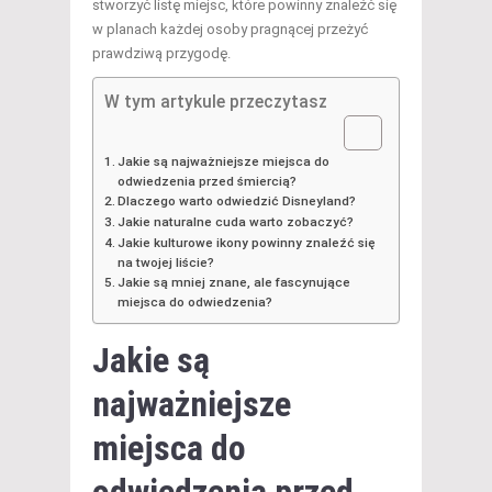
stworzyć listę miejsc, które powinny znaleźć się
w planach każdej osoby pragnącej przeżyć
prawdziwą przygodę.
W tym artykule przeczytasz
Jakie są najważniejsze miejsca do
odwiedzenia przed śmiercią?
Dlaczego warto odwiedzić Disneyland?
Jakie naturalne cuda warto zobaczyć?
Jakie kulturowe ikony powinny znaleźć się
na twojej liście?
Jakie są mniej znane, ale fascynujące
miejsca do odwiedzenia?
Jakie są
najważniejsze
miejsca do
odwiedzenia przed