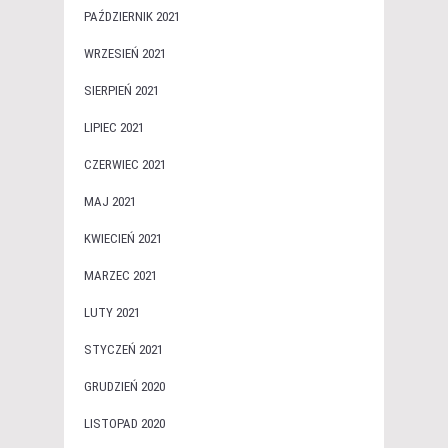
PAŹDZIERNIK 2021
WRZESIEŃ 2021
SIERPIEŃ 2021
LIPIEC 2021
CZERWIEC 2021
MAJ 2021
KWIECIEŃ 2021
MARZEC 2021
LUTY 2021
STYCZEŃ 2021
GRUDZIEŃ 2020
LISTOPAD 2020