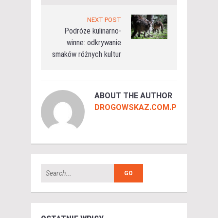
NEXT POST
Podróże kulinarno-
winne: odkrywanie
smaków różnych kultur
ABOUT THE AUTHOR
DROGOWSKAZ.COM.PL