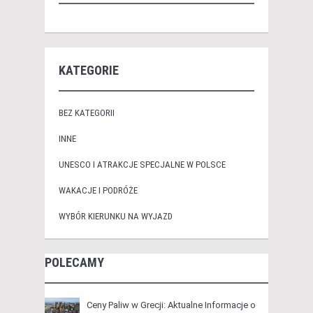
KATEGORIE
BEZ KATEGORII
INNE
UNESCO I ATRAKCJE SPECJALNE W POLSCE
WAKACJE I PODRÓŻE
WYBÓR KIERUNKU NA WYJAZD
POLECAMY
Ceny Paliw w Grecji: Aktualne Informacje o