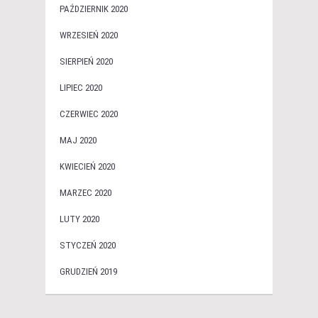
PAŹDZIERNIK 2020
WRZESIEŃ 2020
SIERPIEŃ 2020
LIPIEC 2020
CZERWIEC 2020
MAJ 2020
KWIECIEŃ 2020
MARZEC 2020
LUTY 2020
STYCZEŃ 2020
GRUDZIEŃ 2019