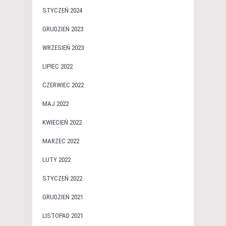
STYCZEŃ 2024
GRUDZIEŃ 2023
WRZESIEŃ 2023
LIPIEC 2022
CZERWIEC 2022
MAJ 2022
KWIECIEŃ 2022
MARZEC 2022
LUTY 2022
STYCZEŃ 2022
GRUDZIEŃ 2021
LISTOPAD 2021