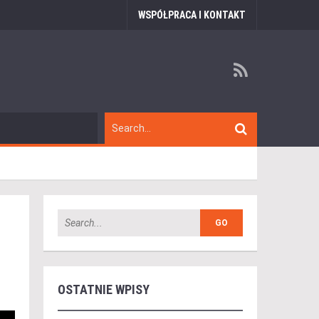
WSPÓŁPRACA I KONTAKT
OSTATNIE WPISY