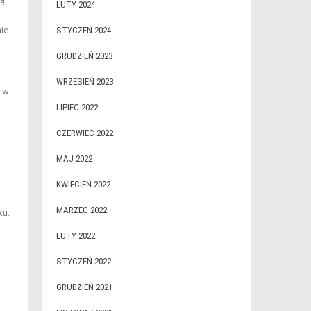
LUTY 2024
ie
STYCZEŃ 2024
GRUDZIEŃ 2023
WRZESIEŃ 2023
ć w
LIPIEC 2022
CZERWIEC 2022
MAJ 2022
KWIECIEŃ 2022
MARZEC 2022
ku.
LUTY 2022
STYCZEŃ 2022
GRUDZIEŃ 2021