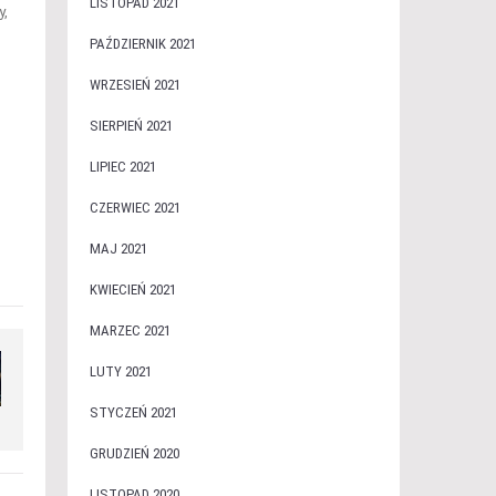
LISTOPAD 2021
y,
PAŹDZIERNIK 2021
WRZESIEŃ 2021
SIERPIEŃ 2021
LIPIEC 2021
CZERWIEC 2021
MAJ 2021
KWIECIEŃ 2021
MARZEC 2021
LUTY 2021
STYCZEŃ 2021
GRUDZIEŃ 2020
LISTOPAD 2020