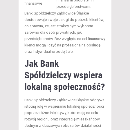
finansami osobistymi i
finansowe
przedsiębiorstwami.
Bank Spółdzielczy Ząbkowice Śląskie
dostosowuje swoje usługi do potrzeb klientów,
co sprawia, że jest atrakcyjnym wyborem
zarówno dla osób prywatnych, jak i
przedsiębiorców. Bez względu na cel finansowy,
klienci mogą liczyć na profesjonalną obsługę
oraz indywidualne podejście.
Jak Bank
Spółdzielczy wspiera
lokalną społeczność?
Bank Spółdzielczy Ząbkowice Śląskie odgrywa
istotną rolę w wspieraniu lokalnej społeczności
poprzez różne inicjatywy, które mają na celu
rozwój regionu oraz integrację mieszkańców.
Jednym z kluczowych obszarów działalności