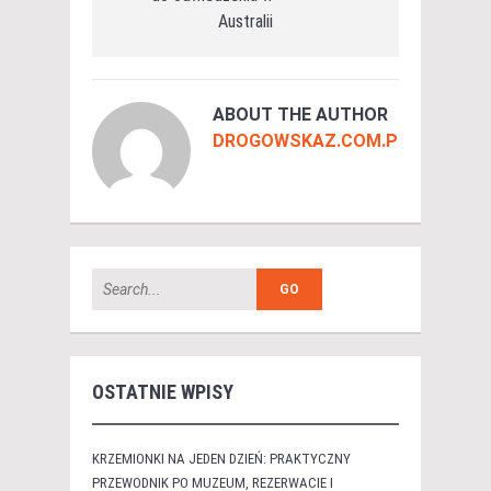
Australii
ABOUT THE AUTHOR
DROGOWSKAZ.COM.PL
OSTATNIE WPISY
KRZEMIONKI NA JEDEN DZIEŃ: PRAKTYCZNY
PRZEWODNIK PO MUZEUM, REZERWACIE I