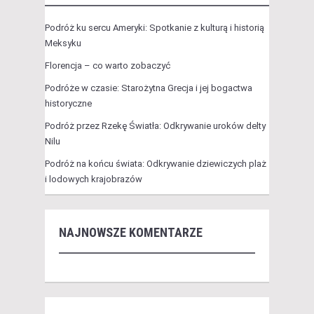
Podróż ku sercu Ameryki: Spotkanie z kulturą i historią
Meksyku
Florencja – co warto zobaczyć
Podróże w czasie: Starożytna Grecja i jej bogactwa
historyczne
Podróż przez Rzekę Światła: Odkrywanie uroków delty
Nilu
Podróż na końcu świata: Odkrywanie dziewiczych plaż
i lodowych krajobrazów
NAJNOWSZE KOMENTARZE