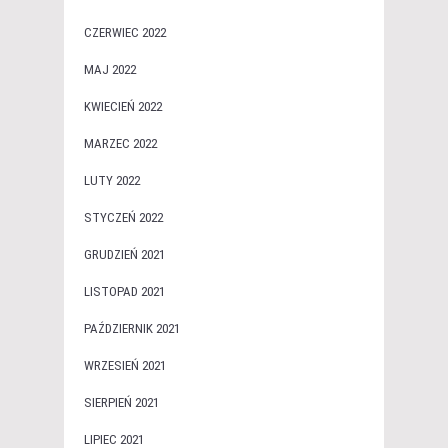
CZERWIEC 2022
MAJ 2022
KWIECIEŃ 2022
MARZEC 2022
LUTY 2022
STYCZEŃ 2022
GRUDZIEŃ 2021
LISTOPAD 2021
PAŹDZIERNIK 2021
WRZESIEŃ 2021
SIERPIEŃ 2021
LIPIEC 2021