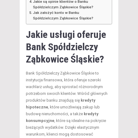
Jakie są opinie klientów o Banku
Spółdzielczym Ząbkowice Śląskie?
Jak założyć konto w Banku
Spółdzielczym Ząbkowice Śląskie?
Jakie usługi oferuje
Bank Spółdzielczy
Ząbkowice Śląskie?
Bank Spółdzielczy Ząbkowice Śląskie to
instytucja finansowa, która oferuje szeroki
wachlarz usług, aby sprostać różnorodnym
potrzebom swoich klientów. Wśród głównych
produktów banku znajdują się
kredyty
hipoteczne
, które umożliwiają zakup lub
budowę nieruchomości, a także
kredyty
konsumpcyjne
, które są idealne na pokrycie
bieżących wydatków. Dzięki elastycznym
warunkom, klienci mogą dostosować