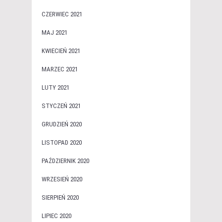
CZERWIEC 2021
MAJ 2021
KWIECIEŃ 2021
MARZEC 2021
LUTY 2021
STYCZEŃ 2021
GRUDZIEŃ 2020
LISTOPAD 2020
PAŹDZIERNIK 2020
WRZESIEŃ 2020
SIERPIEŃ 2020
LIPIEC 2020