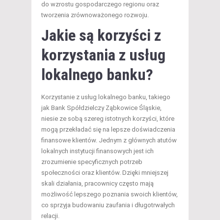
do wzrostu gospodarczego regionu oraz
tworzenia zrównoważonego rozwoju.
Jakie są korzyści z
korzystania z usług
lokalnego banku?
Korzystanie z usług lokalnego banku, takiego
jak Bank Spółdzielczy Ząbkowice Śląskie,
niesie ze sobą szereg istotnych korzyści, które
mogą przekładać się na lepsze doświadczenia
finansowe klientów. Jednym z głównych atutów
lokalnych instytucji finansowych jest ich
zrozumienie specyficznych potrzeb
społeczności oraz klientów. Dzięki mniejszej
skali działania, pracownicy często mają
możliwość lepszego poznania swoich klientów,
co sprzyja budowaniu zaufania i długotrwałych
relacji.