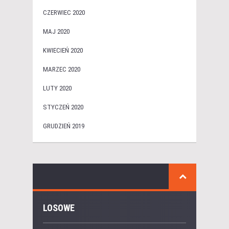
CZERWIEC 2020
MAJ 2020
KWIECIEŃ 2020
MARZEC 2020
LUTY 2020
STYCZEŃ 2020
GRUDZIEŃ 2019
LOSOWE