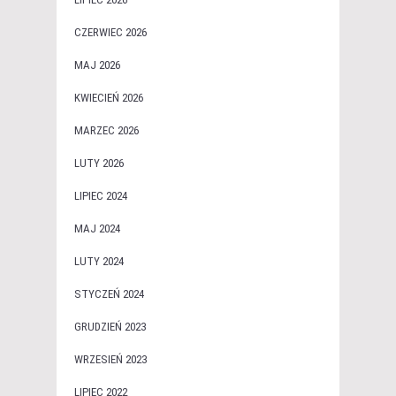
CZERWIEC 2026
MAJ 2026
KWIECIEŃ 2026
MARZEC 2026
LUTY 2026
LIPIEC 2024
MAJ 2024
LUTY 2024
STYCZEŃ 2024
GRUDZIEŃ 2023
WRZESIEŃ 2023
LIPIEC 2022