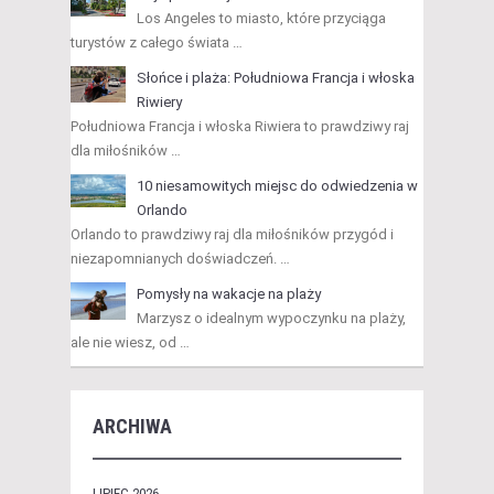
Los Angeles to miasto, które przyciąga
turystów z całego świata …
Słońce i plaża: Południowa Francja i włoska
Riwiery
Południowa Francja i włoska Riwiera to prawdziwy raj
dla miłośników …
10 niesamowitych miejsc do odwiedzenia w
Orlando
Orlando to prawdziwy raj dla miłośników przygód i
niezapomnianych doświadczeń. …
Pomysły na wakacje na plaży
Marzysz o idealnym wypoczynku na plaży,
ale nie wiesz, od …
ARCHIWA
LIPIEC 2026