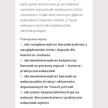
bądź gotów dostosować go do lokalnych
warunków oraz potrzeb społeczności, które
odwiedzasz. Dzięki temu stworzysz głębsze
połączenie z miejscem i ludźmi, a Twoje
wakacje w duchu eko będą bardziej
satysfakcjonujące.
Powiązane wpisy:
Jak rozsądnie wybrać kierunek podróży z
uwzględnieniem lotów i dojazdu dla
komfortu i budżetu
Jak świadomie wybrać bezpieczny
kierunek na pierwszy wyjazd — kryteria i
praktyczne wskazówki
Jak świadomie wybrać kierunek na
wakacje pełne atrakcji i aktywności
dopasowanych do Twoich potrzeb
Jak ocenić bezpieczeństwo kraju na
wakacje: kluczowe kryteria i praktyczne
wskazówki wyboru