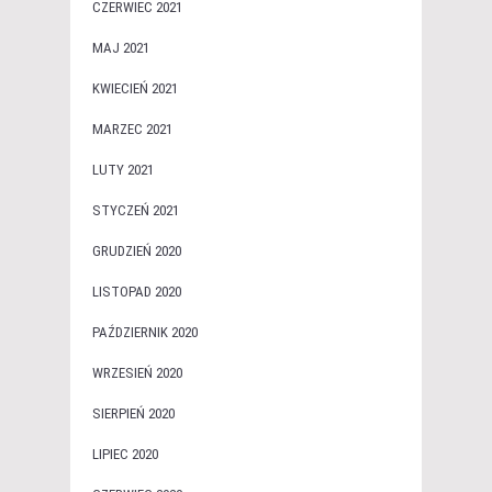
CZERWIEC 2021
MAJ 2021
KWIECIEŃ 2021
MARZEC 2021
LUTY 2021
STYCZEŃ 2021
GRUDZIEŃ 2020
LISTOPAD 2020
PAŹDZIERNIK 2020
WRZESIEŃ 2020
SIERPIEŃ 2020
LIPIEC 2020