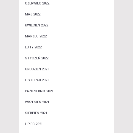
CZERWIEC 2022
MAJ 2022
KWIECIEŃ 2022
MARZEC 2022
LUTY 2022
STYCZEŃ 2022
GRUDZIEŃ 2021
LISTOPAD 2021
PAŹDZIERNIK 2021
WRZESIEŃ 2021
SIERPIEŃ 2021
LIPIEC 2021