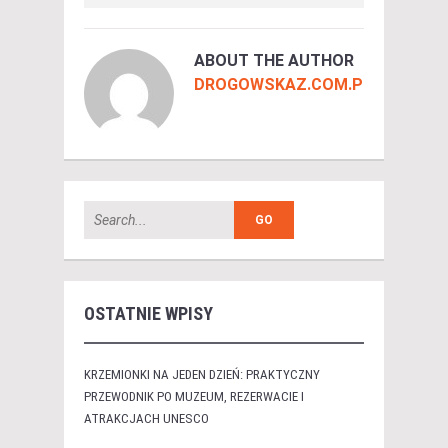
ABOUT THE AUTHOR
DROGOWSKAZ.COM.PL
OSTATNIE WPISY
KRZEMIONKI NA JEDEN DZIEŃ: PRAKTYCZNY
PRZEWODNIK PO MUZEUM, REZERWACIE I
ATRAKCJACH UNESCO