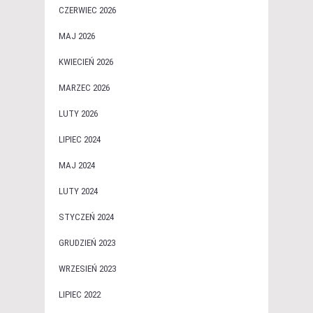
CZERWIEC 2026
MAJ 2026
KWIECIEŃ 2026
MARZEC 2026
LUTY 2026
LIPIEC 2024
MAJ 2024
LUTY 2024
STYCZEŃ 2024
GRUDZIEŃ 2023
WRZESIEŃ 2023
LIPIEC 2022