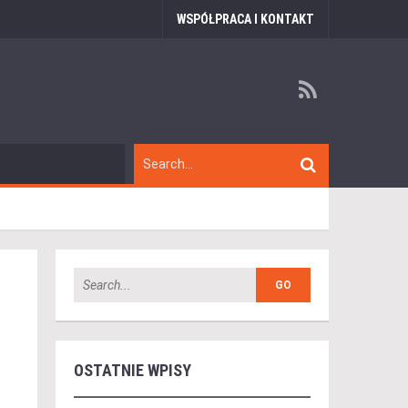
WSPÓŁPRACA I KONTAKT
OSTATNIE WPISY