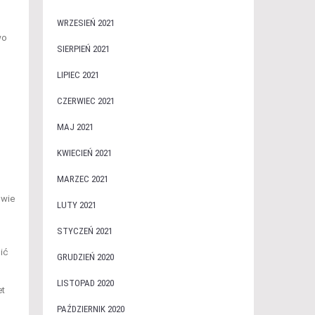
WRZESIEŃ 2021
wo
SIERPIEŃ 2021
LIPIEC 2021
CZERWIEC 2021
MAJ 2021
KWIECIEŃ 2021
MARZEC 2021
owie
LUTY 2021
STYCZEŃ 2021
ić
GRUDZIEŃ 2020
LISTOPAD 2020
et
PAŹDZIERNIK 2020