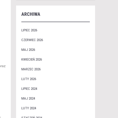
ARCHIWA
LIPIEC 2026
CZERWIEC 2026
MAJ 2026
KWIECIEŃ 2026
oraz
MARZEC 2026
LUTY 2026
LIPIEC 2024
MAJ 2024
LUTY 2024
i
STYCZEŃ 2024