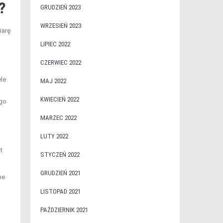
?
GRUDZIEŃ 2023
WRZESIEŃ 2023
iarę
LIPIEC 2022
CZERWIEC 2022
ele
MAJ 2022
KWIECIEŃ 2022
ego
MARZEC 2022
LUTY 2022
t
STYCZEŃ 2022
GRUDZIEŃ 2021
ne
LISTOPAD 2021
PAŹDZIERNIK 2021