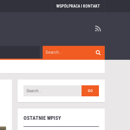
WSPÓŁPRACA I KONTAKT
OSTATNIE WPISY