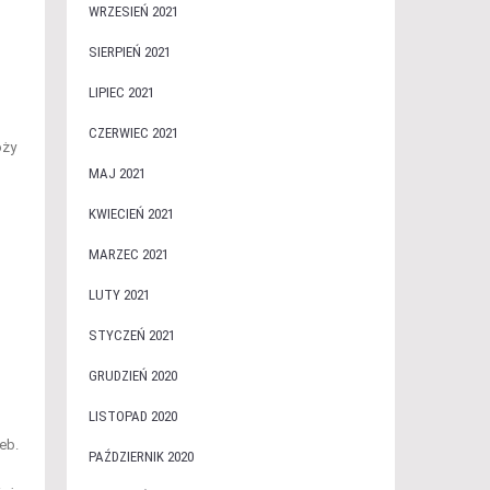
WRZESIEŃ 2021
SIERPIEŃ 2021
LIPIEC 2021
CZERWIEC 2021
óży
MAJ 2021
KWIECIEŃ 2021
MARZEC 2021
LUTY 2021
STYCZEŃ 2021
GRUDZIEŃ 2020
LISTOPAD 2020
eb.
PAŹDZIERNIK 2020