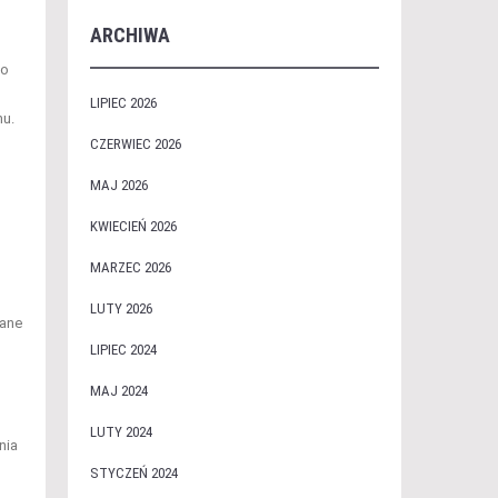
ARCHIWA
no
LIPIEC 2026
nu.
CZERWIEC 2026
MAJ 2026
KWIECIEŃ 2026
MARZEC 2026
LUTY 2026
nane
LIPIEC 2024
MAJ 2024
LUTY 2024
nia
STYCZEŃ 2024