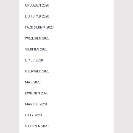
GRUDZIEŃ 2020
LISTOPAD 2020
PAŹDZIERNIK 2020
WRZESIEŃ 2020
SIERPIEŃ 2020
LIPIEC 2020
CZERWIEC 2020
MAJ 2020
KWIECIEŃ 2020
MARZEC 2020
LUTY 2020
STYCZEŃ 2020