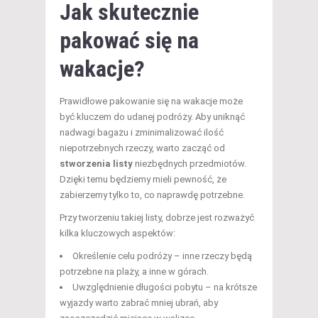
Jak skutecznie
pakować się na
wakacje?
Prawidłowe pakowanie się na wakacje może
być kluczem do udanej podróży. Aby uniknąć
nadwagi bagażu i zminimalizować ilość
niepotrzebnych rzeczy, warto zacząć od
stworzenia listy
niezbędnych przedmiotów.
Dzięki temu będziemy mieli pewność, że
zabierzemy tylko to, co naprawdę potrzebne.
Przy tworzeniu takiej listy, dobrze jest rozważyć
kilka kluczowych aspektów:
Określenie celu podróży – inne rzeczy będą
potrzebne na plaży, a inne w górach.
Uwzględnienie długości pobytu – na krótsze
wyjazdy warto zabrać mniej ubrań, aby