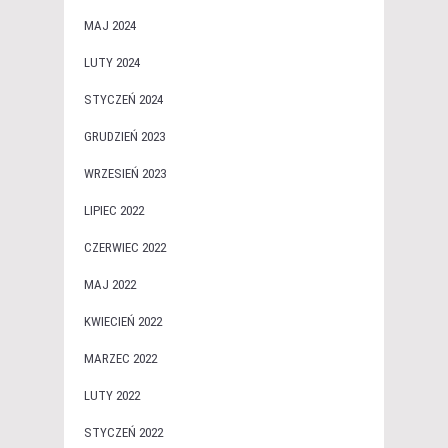
MAJ 2024
LUTY 2024
STYCZEŃ 2024
GRUDZIEŃ 2023
WRZESIEŃ 2023
LIPIEC 2022
CZERWIEC 2022
MAJ 2022
KWIECIEŃ 2022
MARZEC 2022
LUTY 2022
STYCZEŃ 2022