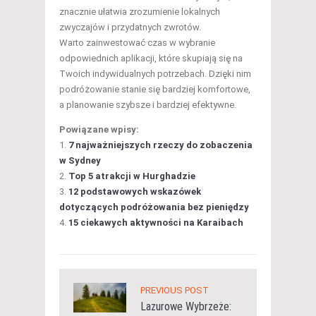
znacznie ułatwia zrozumienie lokalnych
zwyczajów i przydatnych zwrotów.
Warto zainwestować czas w wybranie
odpowiednich aplikacji, które skupiają się na
Twoich indywidualnych potrzebach. Dzięki nim
podróżowanie stanie się bardziej komfortowe,
a planowanie szybsze i bardziej efektywne.
Powiązane wpisy:
7 najważniejszych rzeczy do zobaczenia
w Sydney
Top 5 atrakcji w Hurghadzie
12 podstawowych wskazówek
dotyczących podróżowania bez pieniędzy
15 ciekawych aktywności na Karaibach
PREVIOUS POST
Lazurowe Wybrzeże: