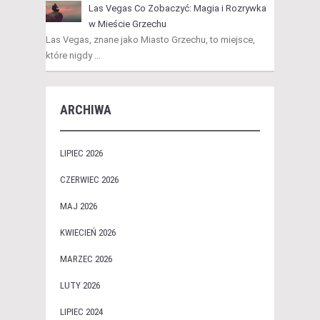
Las Vegas Co Zobaczyć: Magia i Rozrywka
w Mieście Grzechu
Las Vegas, znane jako Miasto Grzechu, to miejsce,
które nigdy …
ARCHIWA
LIPIEC 2026
CZERWIEC 2026
MAJ 2026
KWIECIEŃ 2026
MARZEC 2026
LUTY 2026
LIPIEC 2024