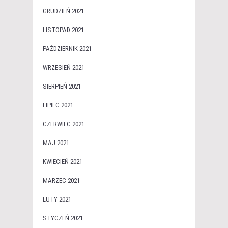
GRUDZIEŃ 2021
LISTOPAD 2021
PAŹDZIERNIK 2021
WRZESIEŃ 2021
SIERPIEŃ 2021
LIPIEC 2021
CZERWIEC 2021
MAJ 2021
KWIECIEŃ 2021
MARZEC 2021
LUTY 2021
STYCZEŃ 2021