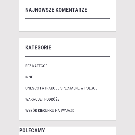
NAJNOWSZE KOMENTARZE
KATEGORIE
BEZ KATEGORII
INNE
UNESCO I ATRAKCJE SPECJALNE W POLSCE
WAKACJE I PODRÓŻE
WYBÓR KIERUNKU NA WYJAZD
POLECAMY