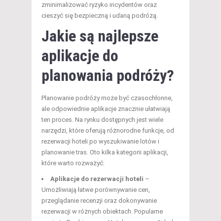
zminimalizować ryzyko incydentów oraz
cieszyć się bezpieczną i udaną podróżą.
Jakie są najlepsze
aplikacje do
planowania podróży?
Planowanie podróży może być czasochłonne,
ale odpowiednie aplikacje znacznie ułatwiają
ten proces. Na rynku dostępnych jest wiele
narzędzi, które oferują różnorodne funkcje, od
rezerwacji hoteli po wyszukiwanie lotów i
planowanie tras. Oto kilka kategorii aplikacji,
które warto rozważyć:
Aplikacje do rezerwacji hoteli
–
Umożliwiają łatwe porównywanie cen,
przeglądanie recenzji oraz dokonywanie
rezerwacji w różnych obiektach. Popularne