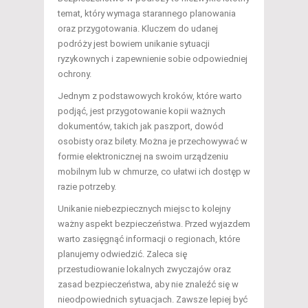
temat, który wymaga starannego planowania
oraz przygotowania. Kluczem do udanej
podróży jest bowiem unikanie sytuacji
ryzykownych i zapewnienie sobie odpowiedniej
ochrony.
Jednym z podstawowych kroków, które warto
podjąć, jest przygotowanie kopii ważnych
dokumentów, takich jak paszport, dowód
osobisty oraz bilety. Można je przechowywać w
formie elektronicznej na swoim urządzeniu
mobilnym lub w chmurze, co ułatwi ich dostęp w
razie potrzeby.
Unikanie niebezpiecznych miejsc to kolejny
ważny aspekt bezpieczeństwa. Przed wyjazdem
warto zasięgnąć informacji o regionach, które
planujemy odwiedzić. Zaleca się
przestudiowanie lokalnych zwyczajów oraz
zasad bezpieczeństwa, aby nie znaleźć się w
nieodpowiednich sytuacjach. Zawsze lepiej być