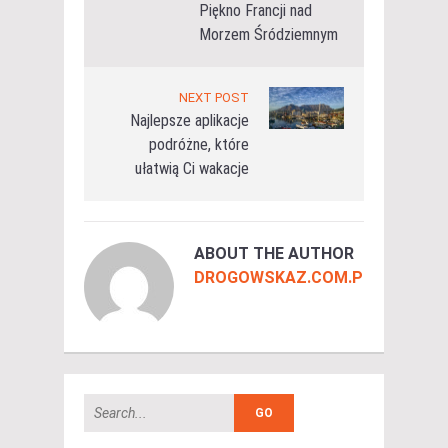
Piękno Francji nad
Morzem Śródziemnym
NEXT POST
Najlepsze aplikacje
podróżne, które
ułatwią Ci wakacje
ABOUT THE AUTHOR
DROGOWSKAZ.COM.PL