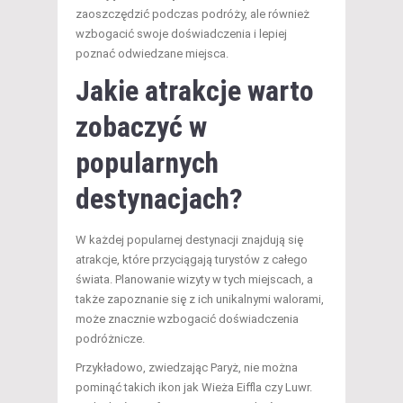
zaoszczędzić podczas podróży, ale również
wzbogacić swoje doświadczenia i lepiej
poznać odwiedzane miejsca.
Jakie atrakcje warto
zobaczyć w
popularnych
destynacjach?
W każdej popularnej destynacji znajdują się
atrakcje, które przyciągają turystów z całego
świata. Planowanie wizyty w tych miejscach, a
także zapoznanie się z ich unikalnymi walorami,
może znacznie wzbogacić doświadczenia
podróżnicze.
Przykładowo, zwiedzając Paryż, nie można
pominąć takich ikon jak Wieża Eiffla czy Luwr.