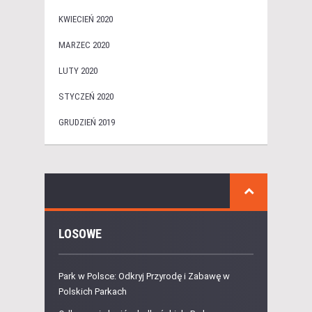
KWIECIEŃ 2020
MARZEC 2020
LUTY 2020
STYCZEŃ 2020
GRUDZIEŃ 2019
LOSOWE
Park w Polsce: Odkryj Przyrodę i Zabawę w
Polskich Parkach