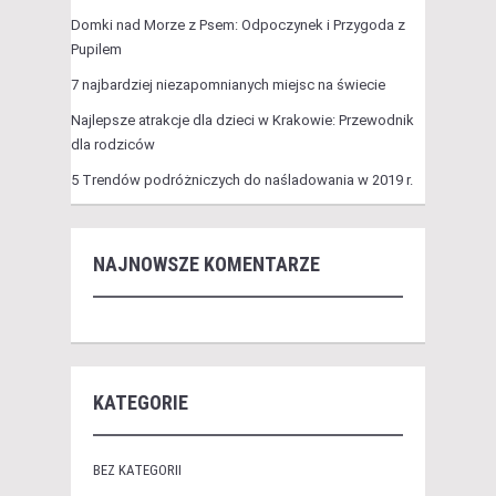
Domki nad Morze z Psem: Odpoczynek i Przygoda z
Pupilem
7 najbardziej niezapomnianych miejsc na świecie
Najlepsze atrakcje dla dzieci w Krakowie: Przewodnik
dla rodziców
5 Trendów podróżniczych do naśladowania w 2019 r.
NAJNOWSZE KOMENTARZE
KATEGORIE
BEZ KATEGORII