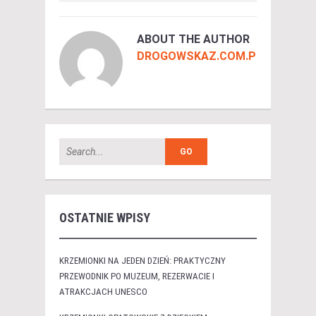
ABOUT THE AUTHOR
DROGOWSKAZ.COM.PL
OSTATNIE WPISY
KRZEMIONKI NA JEDEN DZIEŃ: PRAKTYCZNY
PRZEWODNIK PO MUZEUM, REZERWACIE I
ATRAKCJACH UNESCO