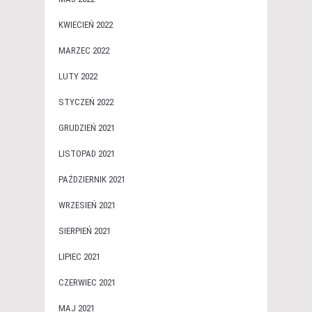
KWIECIEŃ 2022
MARZEC 2022
LUTY 2022
STYCZEŃ 2022
GRUDZIEŃ 2021
LISTOPAD 2021
PAŹDZIERNIK 2021
WRZESIEŃ 2021
SIERPIEŃ 2021
LIPIEC 2021
CZERWIEC 2021
MAJ 2021