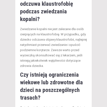
odczuwa klaustrofobię
podczas zwiedzania
kopalni?
Zwiedzanie kopalni nie jest zalecane dla osób
cierpiących na klaustrofobię. W przypadku, gdy
dziecko odczuwa objawy klaustrofobii, najlepiej
natychmiast przerwać zwiedzanie i opuścić
podziemne korytarze. Zawsze warto przed
wycieczką skonsultować się z lekarzem, jeśli
istnieją jakiekolwiek wątpliwości dotyczące
zdrowia dziecka.
Czy istnieją ograniczenia
wiekowe lub zdrowotne dla
dzieci na poszczególnych
trasach?