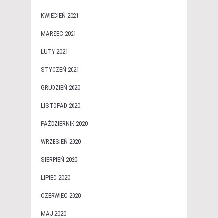
KWIECIEŃ 2021
MARZEC 2021
LUTY 2021
STYCZEŃ 2021
GRUDZIEŃ 2020
LISTOPAD 2020
PAŹDZIERNIK 2020
WRZESIEŃ 2020
SIERPIEŃ 2020
LIPIEC 2020
CZERWIEC 2020
MAJ 2020