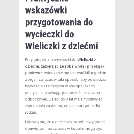
wskazówki
przygotowania do
wycieczki do
Wieliczki z dziećmi
Przygotuj się do wycieczki do
Wieliczki z
dziećmi, zabierając ze sobą
wodę
i
przekąski
,
ponieważ zwiedzanie może trwać kilka godzin.
Zorganizuj czas w taki sposób, aby odwiedzić
najważniejsze miejsca w wykopaliskach
solnych, zachowując jednocześnie czas na
odpoczynek. Dzieci do 4 lat mają możliwość
zwiedzania za darmo, co jest korzystne dla
rodzin.
Upewnij się, że dzieci mają na sobie wygodne
obuwie, ponieważ trasy w kopalni mogą być