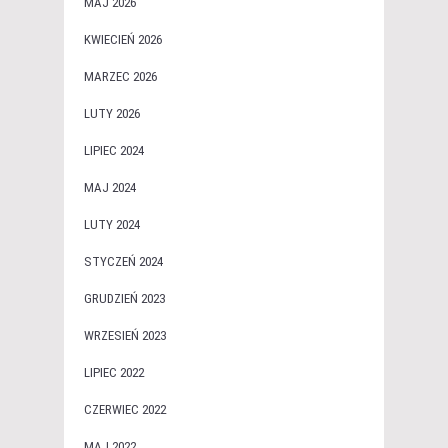
MAJ 2026
KWIECIEŃ 2026
MARZEC 2026
LUTY 2026
LIPIEC 2024
MAJ 2024
LUTY 2024
STYCZEŃ 2024
GRUDZIEŃ 2023
WRZESIEŃ 2023
LIPIEC 2022
CZERWIEC 2022
MAJ 2022