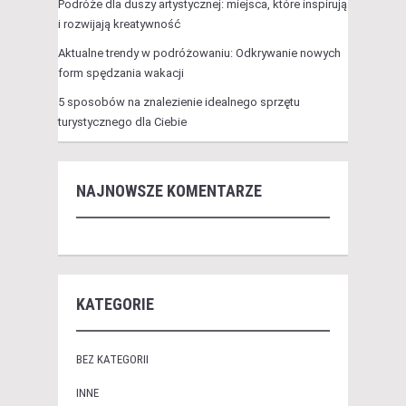
Podróże dla duszy artystycznej: miejsca, które inspirują
i rozwijają kreatywność
Aktualne trendy w podróżowaniu: Odkrywanie nowych
form spędzania wakacji
5 sposobów na znalezienie idealnego sprzętu
turystycznego dla Ciebie
NAJNOWSZE KOMENTARZE
KATEGORIE
BEZ KATEGORII
INNE