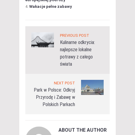
Wakacje pełne zabawy
PREVIOUS POST
Kulinarne odkrycia:
najlepsze lokalne
potrawy z całego
świata
NEXT POST
Park w Polsce: Odkryj
Przyrodę i Zabawę w
Polskich Parkach
ABOUT THE AUTHOR