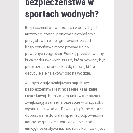
bezpieczeństwa w
sportach wodnych?
Bezpieczeństwo w sportach wodnych jest
niezwykle istotne, ponieważ niewłaściwe
przygotowanie lub ignorowanie zasad
bezpieczeństwa może prowadzić do
poważnych zagrożeń. Poniżej przedstawiamy
kilka podstawowych zasad, które powinny być
przestrzegane przez każdą osobę, która
decyduje się na aktywność na wodzie.
Jednym z najważniejszych aspektów
bezpieczeństwa jest
noszenie kamizelki
ratunkowej
. Kamizelki ratunkowe znacząco
zwiększają szanse na przeżycie w przypadku
wypadku na wodzie. Powinny być one dobrze
dopasowane do ciała i spełniać odpowiednie
normy bezpieczeństwa. Niezależnie od
umiejętności pływania, noszenie kamizelki jest