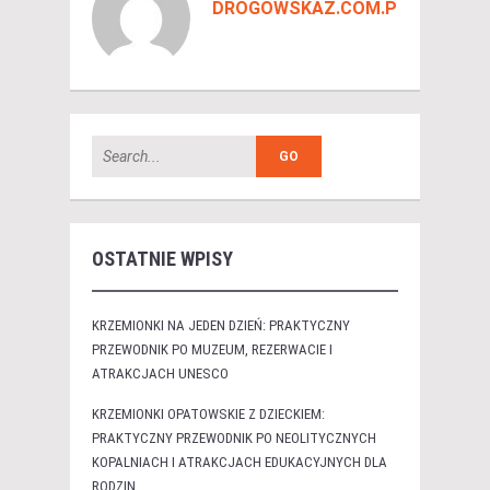
DROGOWSKAZ.COM.PL
OSTATNIE WPISY
KRZEMIONKI NA JEDEN DZIEŃ: PRAKTYCZNY
PRZEWODNIK PO MUZEUM, REZERWACIE I
ATRAKCJACH UNESCO
KRZEMIONKI OPATOWSKIE Z DZIECKIEM:
PRAKTYCZNY PRZEWODNIK PO NEOLITYCZNYCH
KOPALNIACH I ATRAKCJACH EDUKACYJNYCH DLA
RODZIN