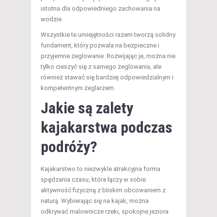
istotna dla odpowiedniego zachowania na
wodzie.
Wszystkie te umiejętności razem tworzą solidny
fundament, który pozwala na bezpieczne i
przyjemne żeglowanie. Rozwijając je, można nie
tylko cieszyć się z samego żeglowania, ale
również stawać się bardziej odpowiedzialnym i
kompetentnym żeglarzem.
Jakie są zalety
kajakarstwa podczas
podróży?
Kajakarstwo to niezwykle atrakcyjna forma
spędzania czasu, która łączy w sobie
aktywność fizyczną z bliskim obcowaniem z
naturą. Wybierając się na kajak, można
odkrywać malownicze rzeki, spokojne jeziora