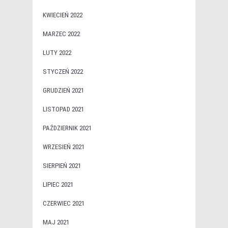
KWIECIEŃ 2022
MARZEC 2022
LUTY 2022
STYCZEŃ 2022
GRUDZIEŃ 2021
LISTOPAD 2021
PAŹDZIERNIK 2021
WRZESIEŃ 2021
SIERPIEŃ 2021
LIPIEC 2021
CZERWIEC 2021
MAJ 2021