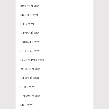
KWIECIEŃ 2021
MARZEC 2021
LUTY 2021
STYCZEŃ 2021
GRUDZIEŃ 2020
LISTOPAD 2020
PAŹDZIERNIK 2020
WRZESIEŃ 2020
SIERPIEŃ 2020
LIPIEC 2020
CZERWIEC 2020
MAJ 2020