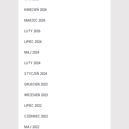
KWIECIEŃ 2026
MARZEC 2026
LUTY 2026
LIPIEC 2024
MAJ 2024
LUTY 2024
STYCZEŃ 2024
GRUDZIEŃ 2023
WRZESIEŃ 2023
LIPIEC 2022
CZERWIEC 2022
MAJ 2022