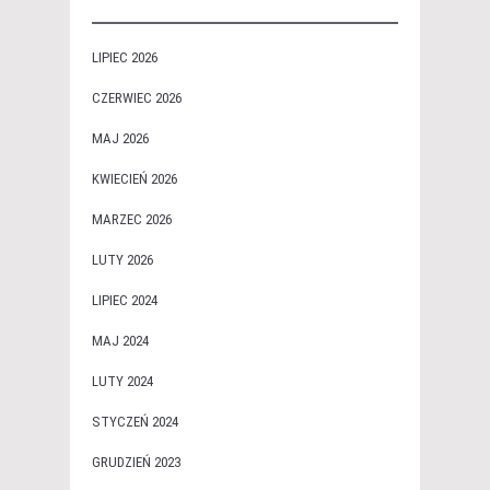
LIPIEC 2026
CZERWIEC 2026
MAJ 2026
KWIECIEŃ 2026
MARZEC 2026
LUTY 2026
LIPIEC 2024
MAJ 2024
LUTY 2024
STYCZEŃ 2024
GRUDZIEŃ 2023