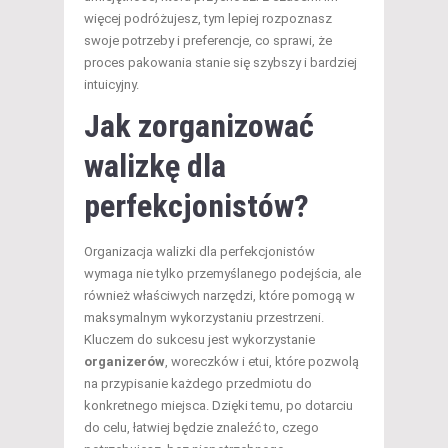
więcej podróżujesz, tym lepiej rozpoznasz
swoje potrzeby i preferencje, co sprawi, że
proces pakowania stanie się szybszy i bardziej
intuicyjny.
Jak zorganizować
walizkę dla
perfekcjonistów?
Organizacja walizki dla perfekcjonistów
wymaga nie tylko przemyślanego podejścia, ale
również właściwych narzędzi, które pomogą w
maksymalnym wykorzystaniu przestrzeni.
Kluczem do sukcesu jest wykorzystanie
organizerów
, woreczków i etui, które pozwolą
na przypisanie każdego przedmiotu do
konkretnego miejsca. Dzięki temu, po dotarciu
do celu, łatwiej będzie znaleźć to, czego