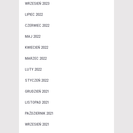
WRZESIEŃ 2023
LIPIEC 2022
CZERWIEC 2022
MAJ 2022
KWIECIEŃ 2022
MARZEC 2022
LUTY 2022
STYCZEŃ 2022
GRUDZIEŃ 2021
LISTOPAD 2021
PAŹDZIERNIK 2021
WRZESIEŃ 2021