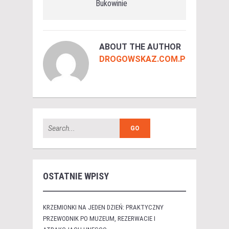
Bukowinie
ABOUT THE AUTHOR
DROGOWSKAZ.COM.PL
OSTATNIE WPISY
KRZEMIONKI NA JEDEN DZIEŃ: PRAKTYCZNY
PRZEWODNIK PO MUZEUM, REZERWACIE I