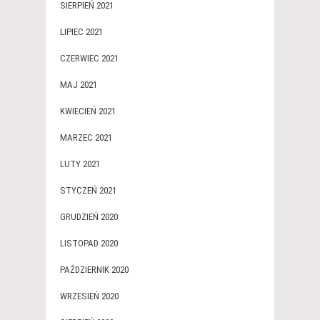
SIERPIEŃ 2021
LIPIEC 2021
CZERWIEC 2021
MAJ 2021
KWIECIEŃ 2021
MARZEC 2021
LUTY 2021
STYCZEŃ 2021
GRUDZIEŃ 2020
LISTOPAD 2020
PAŹDZIERNIK 2020
WRZESIEŃ 2020