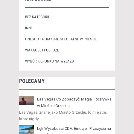
BEZ KATEGORII
INNE
UNESCO I ATRAKCJE SPECJALNE W POLSCE
WAKACJE I PODRÓŻE
WYBÓR KIERUNKU NA WYJAZD
POLECAMY
Las Vegas Co Zobaczyć: Magia i Rozrywka
w Mieście Grzechu
Las Vegas, znane jako Miasto Grzechu, to miejsce,
które nigdy …
Lęk Wysokości CDA: Emocje i Przeżycia na