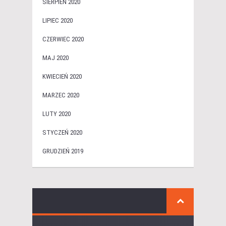
SIERPIEŃ 2020
LIPIEC 2020
CZERWIEC 2020
MAJ 2020
KWIECIEŃ 2020
MARZEC 2020
LUTY 2020
STYCZEŃ 2020
GRUDZIEŃ 2019